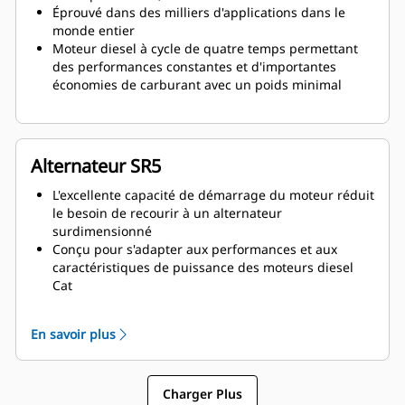
Éprouvé dans des milliers d'applications dans le
monde entier
Moteur diesel à cycle de quatre temps permettant
des performances constantes et d'importantes
économies de carburant avec un poids minimal
Alternateur SR5
L'excellente capacité de démarrage du moteur réduit
le besoin de recourir à un alternateur
surdimensionné
Conçu pour s'adapter aux performances et aux
caractéristiques de puissance des moteurs diesel
Cat
Isolation robuste de classe H
En savoir plus
Charger Plus