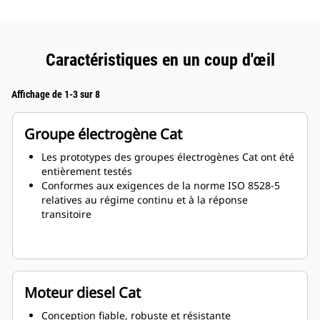
Caractéristiques en un coup d'œil
Affichage de 1-3 sur 8
Groupe électrogène Cat
Les prototypes des groupes électrogènes Cat ont été
entièrement testés
Conformes aux exigences de la norme ISO 8528-5
relatives au régime continu et à la réponse
transitoire
Moteur diesel Cat
Conception fiable, robuste et résistante