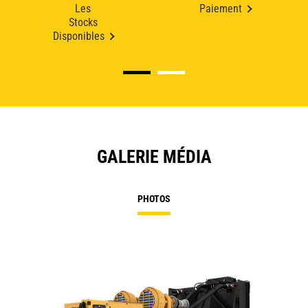
Les
Paiement
Stocks
Disponibles
GALERIE MÉDIA
PHOTOS