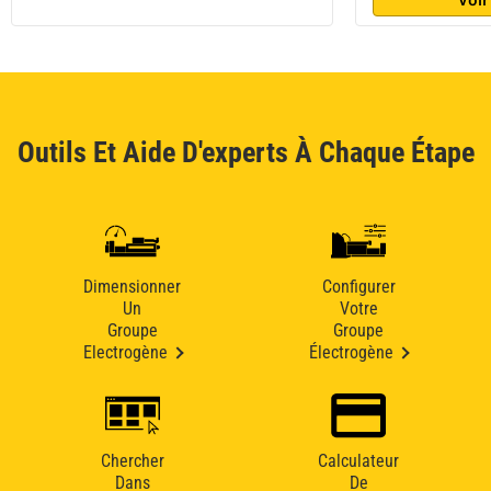
Outils Et Aide D'experts À Chaque Étape
Dimensionner
Configurer
Un
Votre
Groupe
Groupe
Electrogène
Électrogène
Chercher
Calculateur
Dans
De