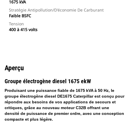
1675 kVA
Stratégie Antipollution/d'économie De Carburant
Faible BSFC
Tension
400 à 415 volts
Aperçu
Groupe électrogène diesel 1675 ekW
Produisant une puissance fiable de 1675 kVA à 50 Hz, le
groupe électrogène diesel DE1675 Caterpillar est conçu pour
répondre aux besoins de vos applications de secours et
critiques, grâce au nouveau moteur C32B offrant une
densité de puissance de premier ordre, avec une conception
compacte et plus légère.