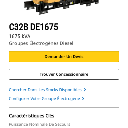
C32B DE1675
1675 kVA
Groupes Électrogènes Diesel
Demander Un Devis
Trouver Concessionnaire
Chercher Dans Les Stocks Disponibles
Configurer Votre Groupe Électrogène
Caractéristiques Clés
Puissance Nominale De Secours