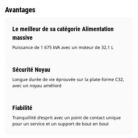
Avantages
Le meilleur de sa catégorie Alimentation
massive
Puissance de 1 675 kVA avec un moteur de 32,1 L
Sécurité Noyau
Longue durée de vie éprouvée sur la plate-forme C32,
avec un noyau amélioré
Fiabilité
Tranquillité d'esprit avec un point de contact unique
pour un service et un support de bout en bout