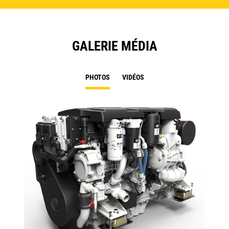
GALERIE MÉDIA
PHOTOS
VIDÉOS