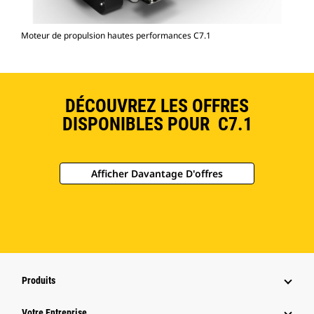
Moteur de propulsion hautes performances C7.1
DÉCOUVREZ LES OFFRES
DISPONIBLES POUR C7.1
Afficher Davantage D'offres
Produits
Votre Entreprise