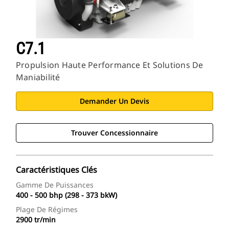
C7.1
Propulsion Haute Performance Et Solutions De
Maniabilité
Demander Un Devis
Trouver Concessionnaire
Caractéristiques Clés
Gamme De Puissances
400 - 500 bhp (298 - 373 bkW)
Plage De Régimes
2900 tr/min