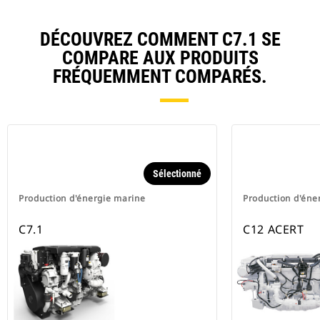
DÉCOUVREZ COMMENT C7.1 SE
COMPARE AUX PRODUITS
FRÉQUEMMENT COMPARÉS.
Sélectionné
Production d'énergie marine
Production d'éne
C7.1
C12 ACERT