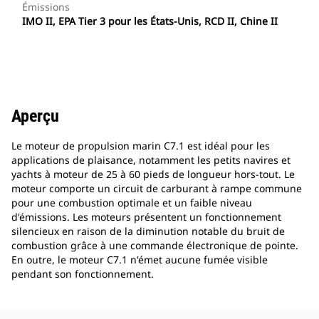
Émissions
IMO II, EPA Tier 3 pour les États-Unis, RCD II, Chine II
Aperçu
Le moteur de propulsion marin C7.1 est idéal pour les
applications de plaisance, notamment les petits navires et
yachts à moteur de 25 à 60 pieds de longueur hors-tout. Le
moteur comporte un circuit de carburant à rampe commune
pour une combustion optimale et un faible niveau
d'émissions. Les moteurs présentent un fonctionnement
silencieux en raison de la diminution notable du bruit de
combustion grâce à une commande électronique de pointe.
En outre, le moteur C7.1 n'émet aucune fumée visible
pendant son fonctionnement.