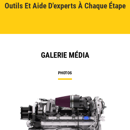
Outils Et Aide D'experts À Chaque Étape
GALERIE MÉDIA
PHOTOS