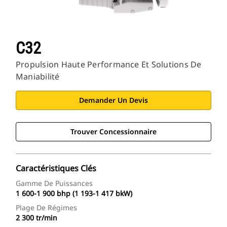
C32
Propulsion Haute Performance Et Solutions De
Maniabilité
Demander Un Devis
Trouver Concessionnaire
Caractéristiques Clés
Gamme De Puissances
1 600-1 900 bhp (1 193-1 417 bkW)
Plage De Régimes
2 300 tr/min