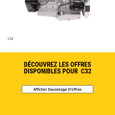
C32
DÉCOUVREZ LES OFFRES
DISPONIBLES POUR C32
Afficher Davantage D'offres