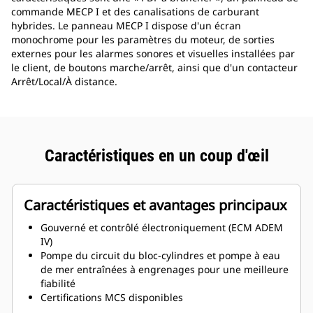
commande MECP I et des canalisations de carburant
hybrides. Le panneau MECP I dispose d'un écran
monochrome pour les paramètres du moteur, de sorties
externes pour les alarmes sonores et visuelles installées par
le client, de boutons marche/arrêt, ainsi que d'un contacteur
Arrêt/Local/À distance.
Caractéristiques en un coup d'œil
Caractéristiques et avantages principaux
Gouverné et contrôlé électroniquement (ECM ADEM
IV)
Pompe du circuit du bloc-cylindres et pompe à eau
de mer entraînées à engrenages pour une meilleure
fiabilité
Certifications MCS disponibles
Échangeur thermique à plaques en titane