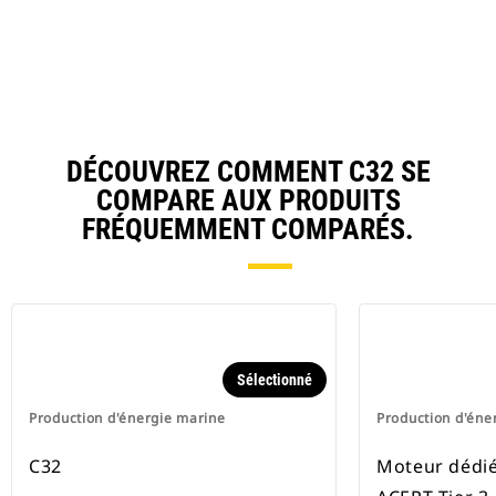
DÉCOUVREZ COMMENT C32 SE
COMPARE AUX PRODUITS
FRÉQUEMMENT COMPARÉS.
Sélectionné
Production d'énergie marine
Production d'éne
C32
Moteur dédié