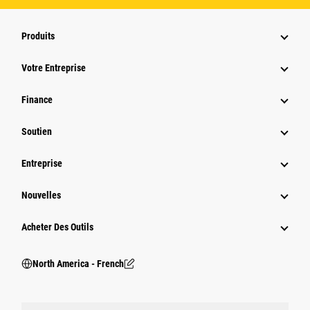
Produits
Votre Entreprise
Finance
Soutien
Entreprise
Nouvelles
Acheter Des Outils
North America - French