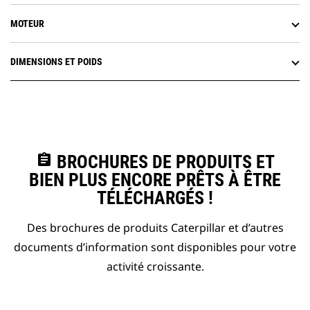
MOTEUR
DIMENSIONS ET POIDS
assignment
BROCHURES DE PRODUITS ET
BIEN PLUS ENCORE PRÊTS À ÊTRE
TÉLÉCHARGÉS !
Des brochures de produits Caterpillar et d’autres
documents d’information sont disponibles pour votre
activité croissante.