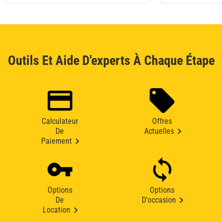
Outils Et Aide D'experts À Chaque Étape
Calculateur
Offres
De
Actuelles
Paiement
Options
Options
De
D'occasion
Location