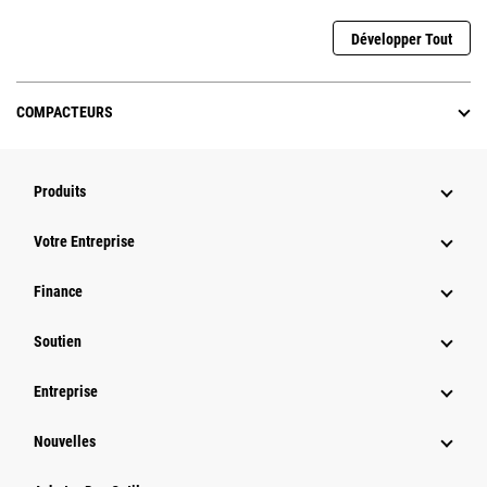
Développer Tout
COMPACTEURS
Produits
Votre Entreprise
Finance
Soutien
Entreprise
Nouvelles