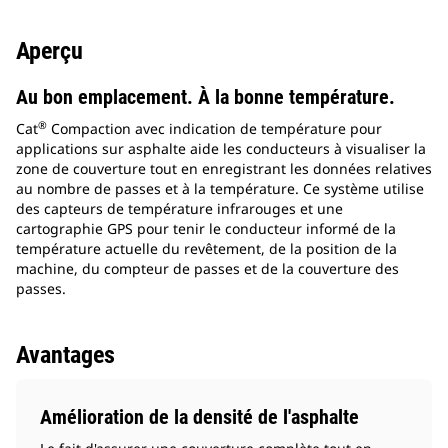
Aperçu
Au bon emplacement. À la bonne température.
®
Cat
Compaction avec indication de température pour
applications sur asphalte aide les conducteurs à visualiser la
zone de couverture tout en enregistrant les données relatives
au nombre de passes et à la température. Ce système utilise
des capteurs de température infrarouges et une
cartographie GPS pour tenir le conducteur informé de la
température actuelle du revêtement, de la position de la
machine, du compteur de passes et de la couverture des
passes.
Avantages
Amélioration de la densité de l'asphalte