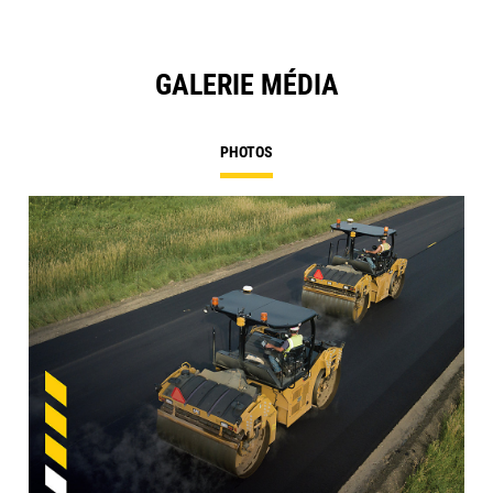
GALERIE MÉDIA
PHOTOS