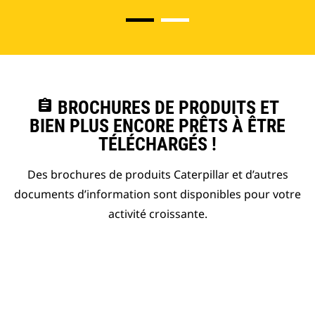
assignment
BROCHURES DE PRODUITS ET
BIEN PLUS ENCORE PRÊTS À ÊTRE
TÉLÉCHARGÉS !
Des brochures de produits Caterpillar et d’autres
documents d’information sont disponibles pour votre
activité croissante.