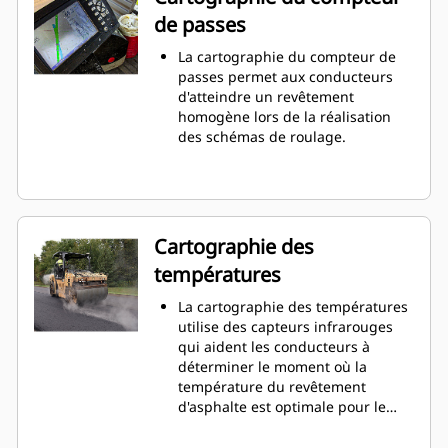
de passes
La cartographie du compteur de
passes permet aux conducteurs
d'atteindre un revêtement
homogène lors de la réalisation
des schémas de roulage.
Cartographie des
températures
La cartographie des températures
utilise des capteurs infrarouges
qui aident les conducteurs à
déterminer le moment où la
température du revêtement
d'asphalte est optimale pour le
compactage. La limite maximale
de température est d'environ 149