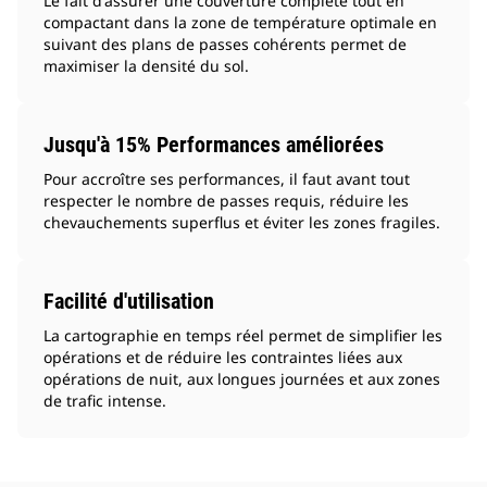
Le fait d'assurer une couverture complète tout en
compactant dans la zone de température optimale en
suivant des plans de passes cohérents permet de
maximiser la densité du sol.
Jusqu'à 15% Performances améliorées
Pour accroître ses performances, il faut avant tout
respecter le nombre de passes requis, réduire les
chevauchements superflus et éviter les zones fragiles.
Facilité d'utilisation
La cartographie en temps réel permet de simplifier les
opérations et de réduire les contraintes liées aux
opérations de nuit, aux longues journées et aux zones
de trafic intense.