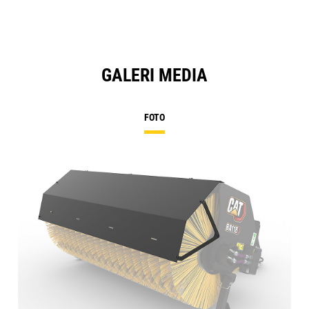
GALERI MEDIA
FOTO