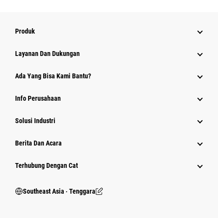
Produk
Layanan Dan Dukungan
Ada Yang Bisa Kami Bantu?
Info Perusahaan
Solusi Industri
Berita Dan Acara
Terhubung Dengan Cat
Southeast Asia ‧ Tenggara