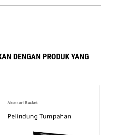
GKAN DENGAN PRODUK YANG
Aksesori Bucket
Pelindung Tumpahan