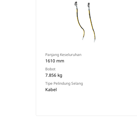
Panjang Keseluruhan
1610 mm
Bobot
7.856 kg
Tipe Pelindung Selang
Kabel