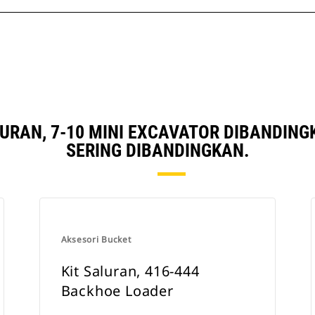
LURAN, 7-10 MINI EXCAVATOR DIBANDIN
SERING DIBANDINGKAN.
Aksesori Bucket
Kit Saluran, 416-444
Backhoe Loader