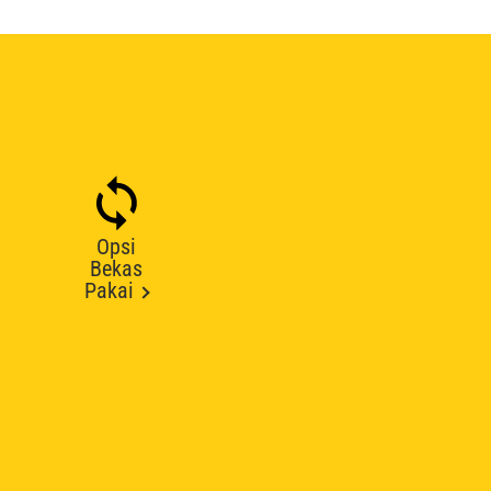
Opsi
Bekas
Pakai