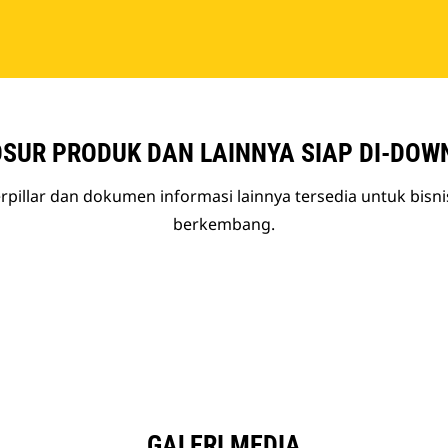
SUR PRODUK DAN LAINNYA SIAP DI-DOW
rpillar dan dokumen informasi lainnya tersedia untuk bisn
berkembang.
GALERI MEDIA