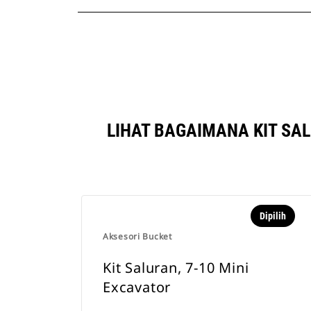
LIHAT BAGAIMANA KIT SA
Dipilih
Aksesori Bucket
Kit Saluran, 7-10 Mini
Excavator