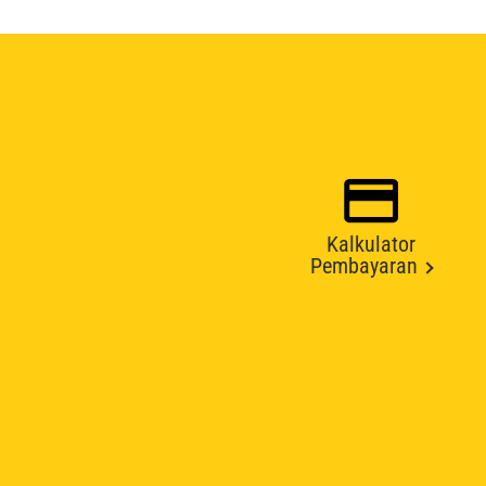
Kalkulator
Pembayaran