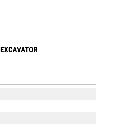
I EXCAVATOR