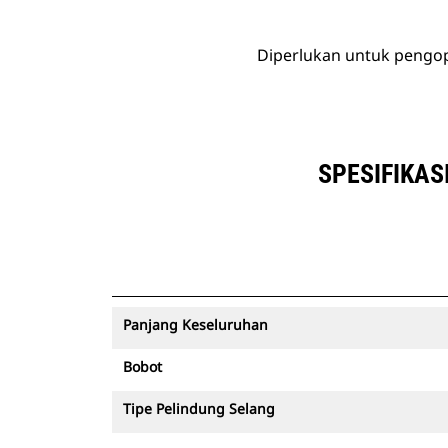
Diperlukan untuk pengop
SPESIFIKAS
Panjang Keseluruhan
Bobot
Tipe Pelindung Selang