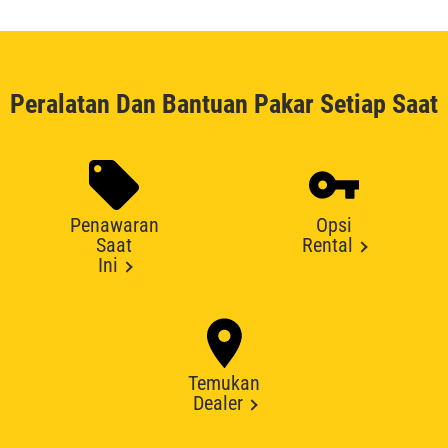
Peralatan Dan Bantuan Pakar Setiap Saat
Penawaran
Opsi
Saat
Rental
Ini
Temukan
Dealer