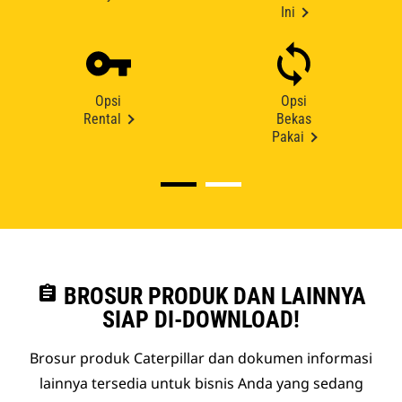
Ini
Opsi
Opsi
Rental
Bekas
Pakai
assignment
BROSUR PRODUK DAN LAINNYA
SIAP DI-DOWNLOAD!
Brosur produk Caterpillar dan dokumen informasi
lainnya tersedia untuk bisnis Anda yang sedang