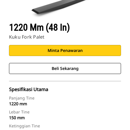
1220 Mm (48 In)
Kuku Fork Palet
Minta Penawaran
Beli Sekarang
Spesifikasi Utama
Panjang Tine
1220 mm
Lebar Tine
150 mm
Ketinggian Tine