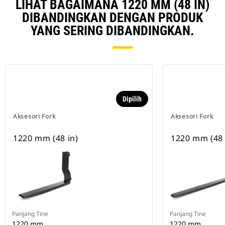
LIHAT BAGAIMANA 1220 MM (48 IN)
DIBANDINGKAN DENGAN PRODUK
YANG SERING DIBANDINGKAN.
Dipilih
Aksesori Fork
Aksesori Fork
1220 mm (48 in)
1220 mm (48 
Panjang Tine
Panjang Tine
1220 mm
1220 mm