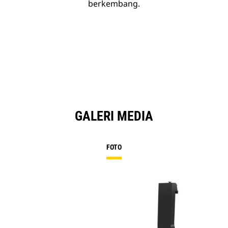
berkembang.
GALERI MEDIA
FOTO