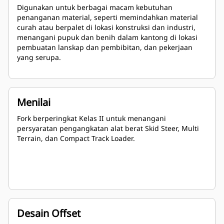
Digunakan untuk berbagai macam kebutuhan
penanganan material, seperti memindahkan material
curah atau berpalet di lokasi konstruksi dan industri,
menangani pupuk dan benih dalam kantong di lokasi
pembuatan lanskap dan pembibitan, dan pekerjaan
yang serupa.
Menilai
Fork berperingkat Kelas II untuk menangani
persyaratan pengangkatan alat berat Skid Steer, Multi
Terrain, dan Compact Track Loader.
Desain Offset