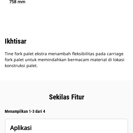
758 mm
Ikhtisar
Tine fork palet ekstra menambah fleksibilitas pada carriage
fork palet untuk memindahkan bermacam material di lokasi
konstruksi palet.
Sekilas Fitur
Menampilkan 1-3 dari 4
Aplikasi