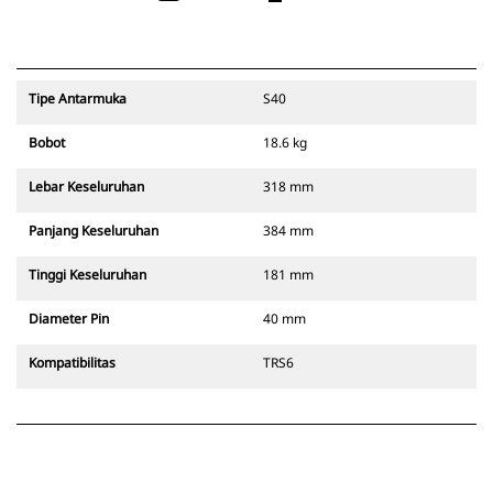
Tipe Antarmuka
S40
Bobot
18.6 kg
Lebar Keseluruhan
318 mm
Panjang Keseluruhan
384 mm
Tinggi Keseluruhan
181 mm
Diameter Pin
40 mm
Kompatibilitas
TRS6