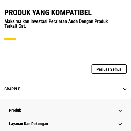
PRODUK YANG KOMPATIBEL
Maksimalkan Investasi Peralatan Anda Dengan Produk
Terkait Cat.
Perluas Semua
GRAPPLE
Produk
Layanan Dan Dukungan