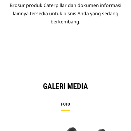
Brosur produk Caterpillar dan dokumen informasi
lainnya tersedia untuk bisnis Anda yang sedang
berkembang.
GALERI MEDIA
FOTO