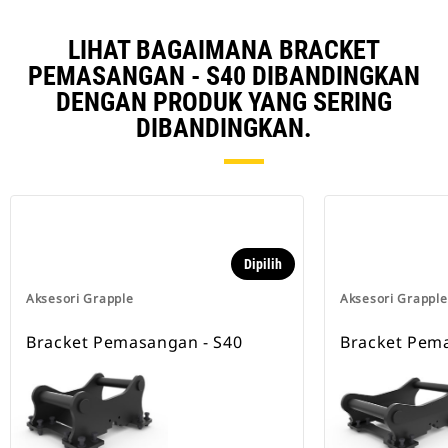
LIHAT BAGAIMANA BRACKET
PEMASANGAN - S40 DIBANDINGKAN
DENGAN PRODUK YANG SERING
DIBANDINGKAN.
Dipilih
Aksesori Grapple
Aksesori Grapple
Bracket Pemasangan - S40
Bracket Pem