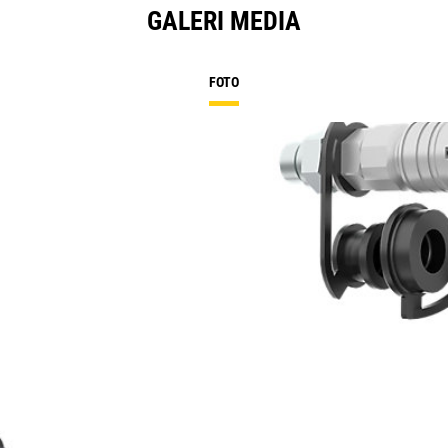
GALERI MEDIA
FOTO