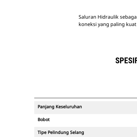
Saluran Hidraulik sebaga
koneksi yang paling kuat
SPESI
Panjang Keseluruhan
Bobot
Tipe Pelindung Selang