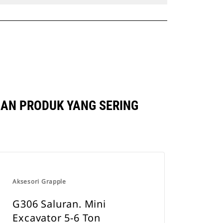
GAN PRODUK YANG SERING
Aksesori Grapple
G306 Saluran. Mini
Excavator 5-6 Ton