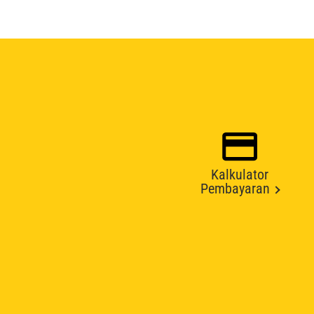
Kalkulator
Pembayaran