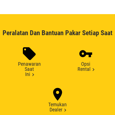
Peralatan Dan Bantuan Pakar Setiap Saat
Penawaran
Opsi
Saat
Rental
Ini
Temukan
Dealer