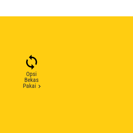
Opsi
Bekas
Pakai