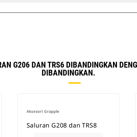
AN G206 DAN TRS6 DIBANDINGKAN DEN
DIBANDINGKAN.
Aksesori Grapple
Saluran G208 dan TRS8