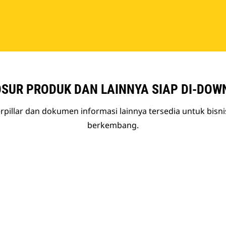
SUR PRODUK DAN LAINNYA SIAP DI-DOW
rpillar dan dokumen informasi lainnya tersedia untuk bisn
berkembang.