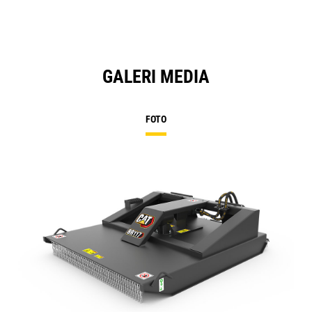
GALERI MEDIA
FOTO