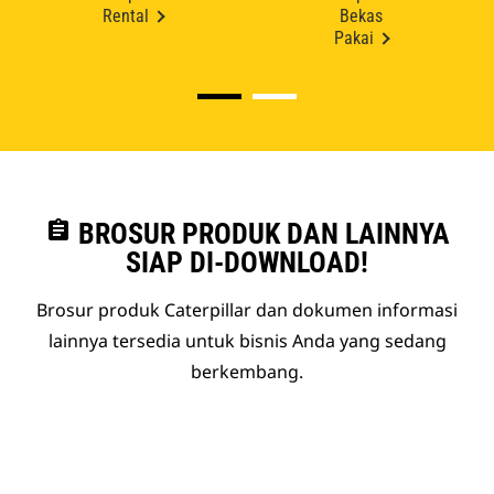
Rental
Bekas
Pakai
assignment
BROSUR PRODUK DAN LAINNYA
SIAP DI-DOWNLOAD!
Brosur produk Caterpillar dan dokumen informasi
lainnya tersedia untuk bisnis Anda yang sedang
berkembang.