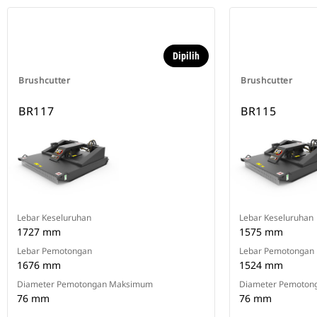
Dipilih
Brushcutter
Brushcutter
BR117
BR115
Lebar Keseluruhan
Lebar Keseluruhan
1727 mm
1575 mm
Lebar Pemotongan
Lebar Pemotongan
1676 mm
1524 mm
Diameter Pemotongan Maksimum
Diameter Pemoton
76 mm
76 mm