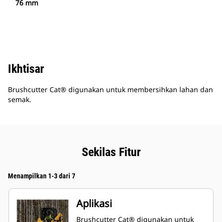
76 mm
Ikhtisar
Brushcutter Cat® digunakan untuk membersihkan lahan dan
semak.
Sekilas Fitur
Menampilkan 1-3 dari 7
Aplikasi
Brushcutter Cat® digunakan untuk