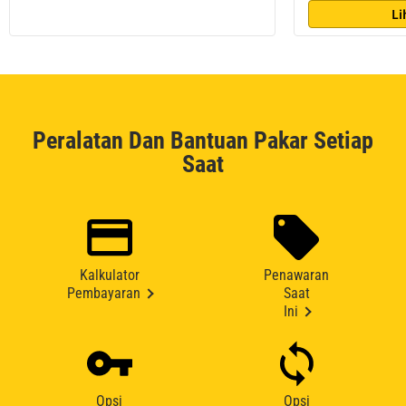
Li
Peralatan Dan Bantuan Pakar Setiap
Saat
Kalkulator
Penawaran
Pembayaran
Saat
Ini
Opsi
Opsi