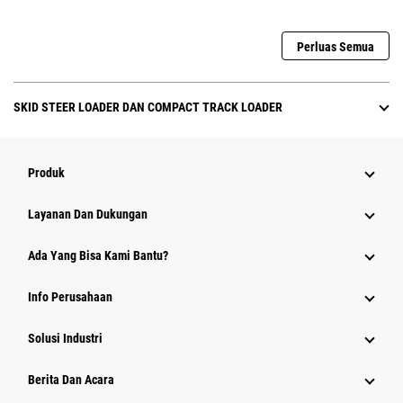
Perluas Semua
SKID STEER LOADER DAN COMPACT TRACK LOADER
Produk
Layanan Dan Dukungan
Ada Yang Bisa Kami Bantu?
Info Perusahaan
Solusi Industri
Berita Dan Acara