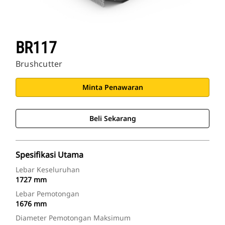
BR117
Brushcutter
Minta Penawaran
Beli Sekarang
Spesifikasi Utama
Lebar Keseluruhan
1727 mm
Lebar Pemotongan
1676 mm
Diameter Pemotongan Maksimum