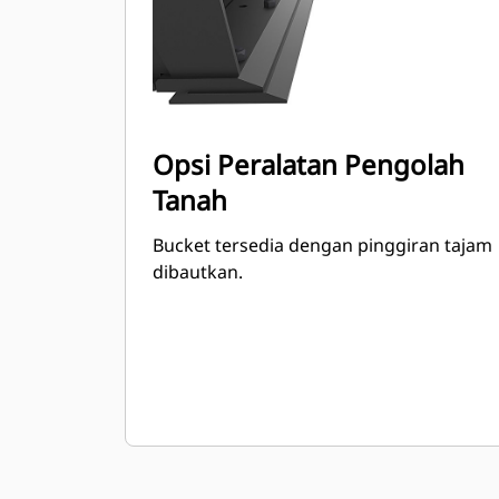
Opsi Peralatan Pengolah
Tanah
Bucket tersedia dengan pinggiran tajam
dibautkan.