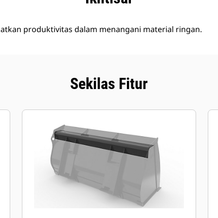
katkan produktivitas dalam menangani material ringan.
Sekilas Fitur