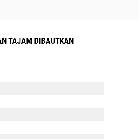
IRAN TAJAM DIBAUTKAN