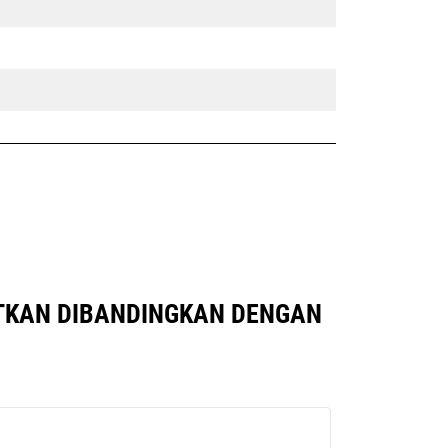
AUTKAN DIBANDINGKAN DENGAN