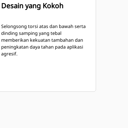
Desain yang Kokoh
Selongsong torsi atas dan bawah serta
dinding samping yang tebal
memberikan kekuatan tambahan dan
peningkatan daya tahan pada aplikasi
agresif.