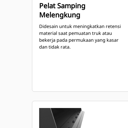
Pelat Samping
Melengkung
Didesain untuk meningkatkan retensi
material saat pemuatan truk atau
bekerja pada permukaan yang kasar
dan tidak rata.