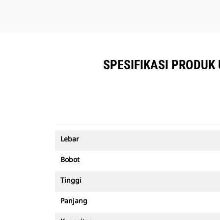
SPESIFIKASI PRODUK 
Lebar
Bobot
Tinggi
Panjang