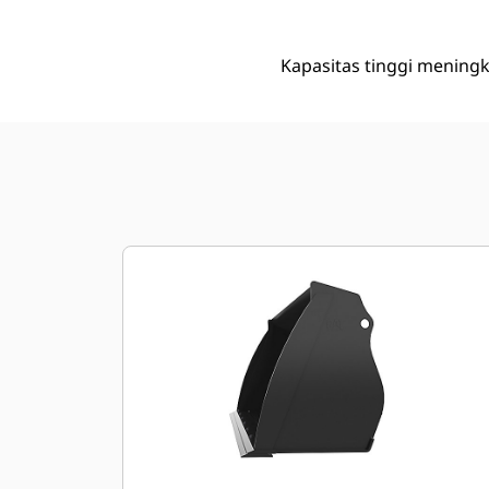
Kapasitas tinggi mening