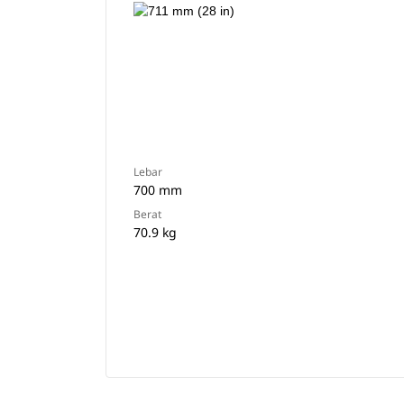
Lebar
700 mm
Berat
70.9 kg