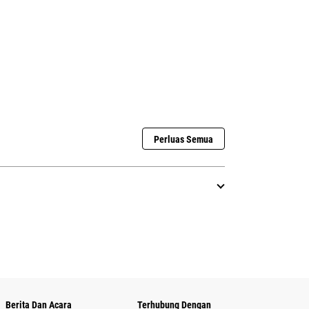
Perluas Semua
Berita Dan Acara
Terhubung Dengan