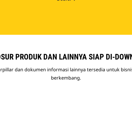
SUR PRODUK DAN LAINNYA SIAP DI-DOW
rpillar dan dokumen informasi lainnya tersedia untuk bisn
berkembang.