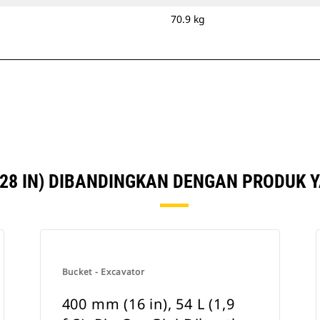
70.9 kg
28 IN) DIBANDINGKAN DENGAN PRODUK 
Bucket - Excavator
400 mm (16 in), 54 L (1,9