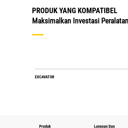
PRODUK YANG KOMPATIBEL
Maksimalkan Investasi Peralata
EXCAVATOR
Produk
Layanan Dan