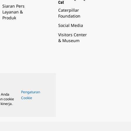
Cat
Siaran Pers
Caterpillar
Layanan &
Foundation
Produk
Social Media
Visitors Center
& Museum
Pengaturan
, Anda
Cookie
n cookie
kinerja.