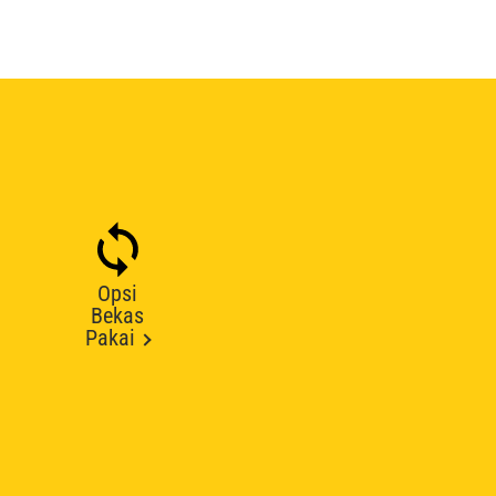
Opsi
Bekas
Pakai