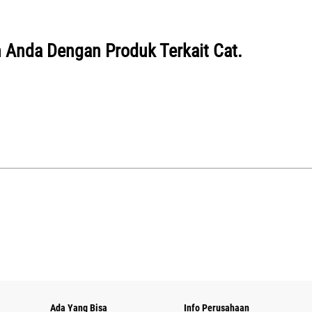
n Anda Dengan Produk Terkait Cat.
Ada Yang Bisa
Info Perusahaan