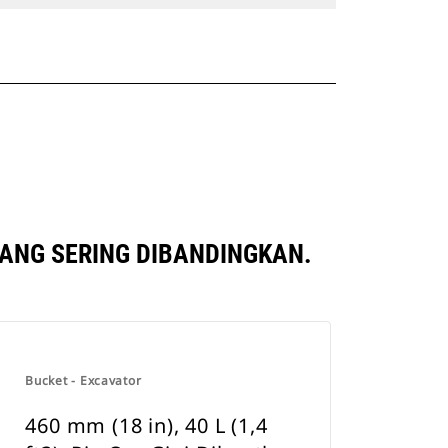
YANG SERING DIBANDINGKAN.
Bucket - Excavator
460 mm (18 in), 40 L (1,4