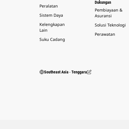
Dukungan
Peralatan
Pembiayaan &
Sistem Daya
Asuransi
Kelengkapan
Solusi Teknologi
Lain
Perawatan
Suku Cadang
Southeast Asia ‧ Tenggara