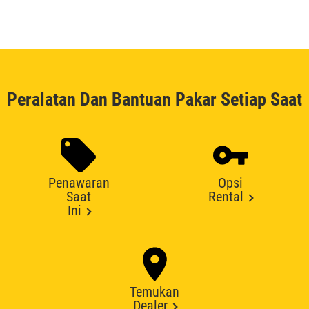
Peralatan Dan Bantuan Pakar Setiap Saat
Penawaran
Opsi
Saat
Rental
Ini
Temukan
Dealer