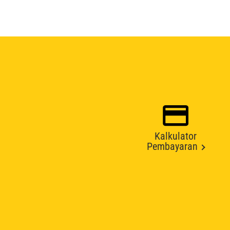
Kalkulator
Pembayaran