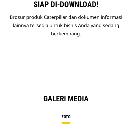
SIAP DI-DOWNLOAD!
Brosur produk Caterpillar dan dokumen informasi
lainnya tersedia untuk bisnis Anda yang sedang
berkembang.
GALERI MEDIA
FOTO