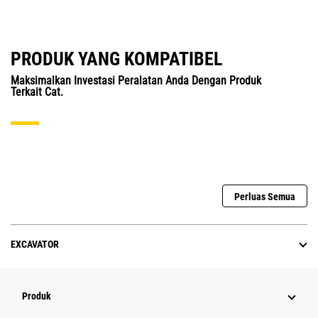
PRODUK YANG KOMPATIBEL
Maksimalkan Investasi Peralatan Anda Dengan Produk
Terkait Cat.
Perluas Semua
EXCAVATOR
Produk