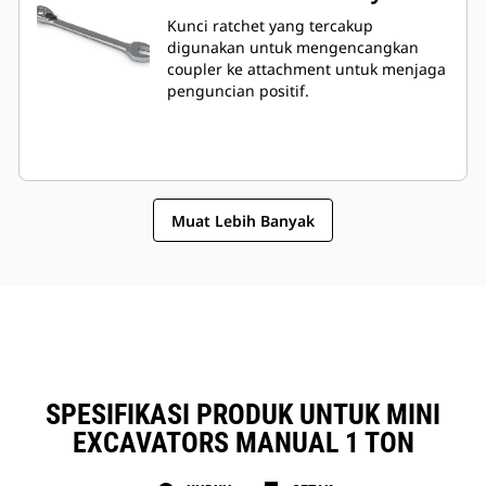
Kunci ratchet yang tercakup
digunakan untuk mengencangkan
coupler ke attachment untuk menjaga
penguncian positif.
Muat Lebih Banyak
SPESIFIKASI PRODUK UNTUK MINI
EXCAVATORS MANUAL 1 TON