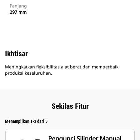
Panjang
297 mm
Ikhtisar
Meningkatkan fleksibilitas alat berat dan memperbaiki
produksi keseluruhan.
Sekilas Fitur
Menampilkan 1-3 dari 5
Pengunci Silinder Manual