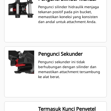
Pengunci silinder hidraulik menjaga
tekanan positif pada pin bucket,
memastikan koneksi yang konsisten
dan andal untuk attachment Anda.
Pengunci Sekunder
Pengunci sekunder ini tidak
berhubungan dengan silinder dan
memastikan attachment tersambung
ke alat berat.
Termasuk Kunci Penyetel