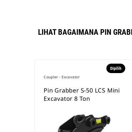
LIHAT BAGAIMANA PIN GRAB
Dipilih
Coupler - Excavator
Pin Grabber S-50 LCS Mini
Excavator 8 Ton