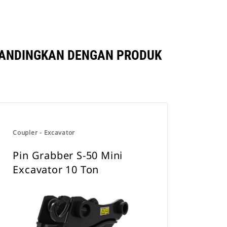
IBANDINGKAN DENGAN PRODUK
Coupler - Excavator
Pin Grabber S-50 Mini
Excavator 10 Ton