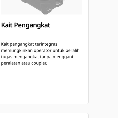
Kait Pengangkat
Kait pengangkat terintegrasi
memungkinkan operator untuk beralih
tugas mengangkat tanpa mengganti
peralatan atau coupler.