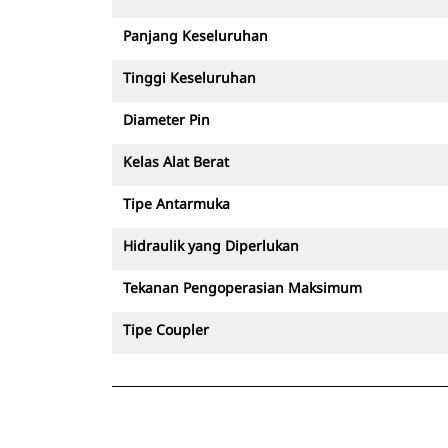
Panjang Keseluruhan
Tinggi Keseluruhan
Diameter Pin
Kelas Alat Berat
Tipe Antarmuka
Hidraulik yang Diperlukan
Tekanan Pengoperasian Maksimum
Tipe Coupler