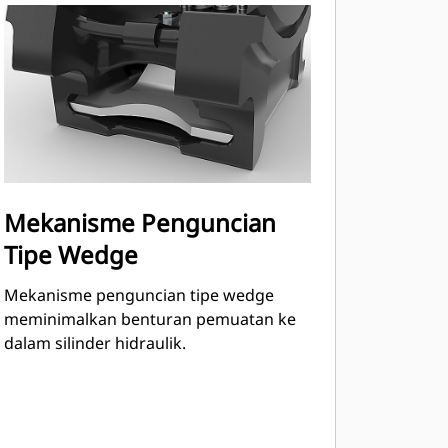
Mekanisme Penguncian
Tipe Wedge
Mekanisme penguncian tipe wedge
meminimalkan benturan pemuatan ke
dalam silinder hidraulik.