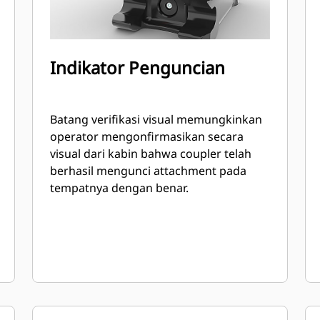
Indikator Penguncian
Batang verifikasi visual memungkinkan
operator mengonfirmasikan secara
visual dari kabin bahwa coupler telah
berhasil mengunci attachment pada
tempatnya dengan benar.