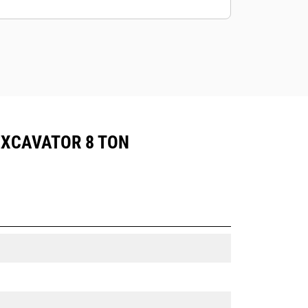
 EXCAVATOR 8 TON