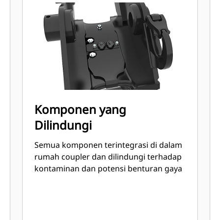
Komponen yang
Dilindungi
Semua komponen terintegrasi di dalam
rumah coupler dan dilindungi terhadap
kontaminan dan potensi benturan gaya