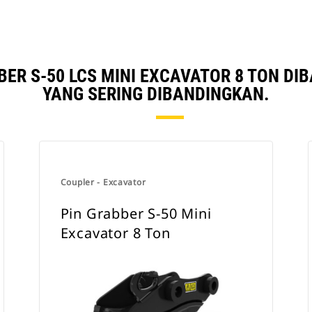
BER S-50 LCS MINI EXCAVATOR 8 TON D
YANG SERING DIBANDINGKAN.
Coupler - Excavator
Pin Grabber S-50 Mini
Excavator 8 Ton