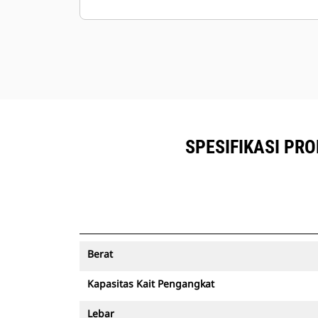
SPESIFIKASI PRO
Berat
Kapasitas Kait Pengangkat
Lebar