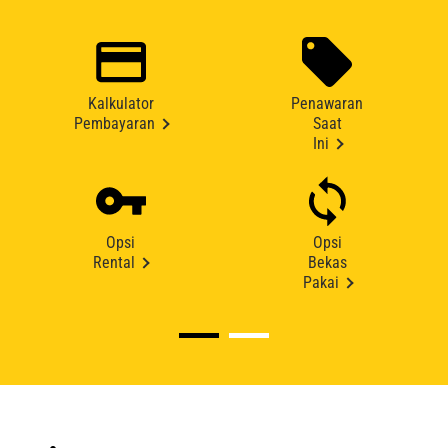
Kalkulator
Penawaran
Pembayaran
Saat
Ini
Opsi
Opsi
Rental
Bekas
Pakai