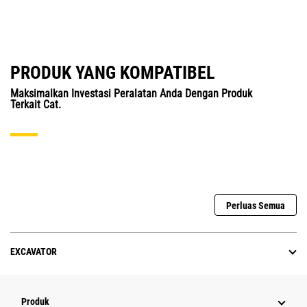
PRODUK YANG KOMPATIBEL
Maksimalkan Investasi Peralatan Anda Dengan Produk
Terkait Cat.
Perluas Semua
EXCAVATOR
Produk