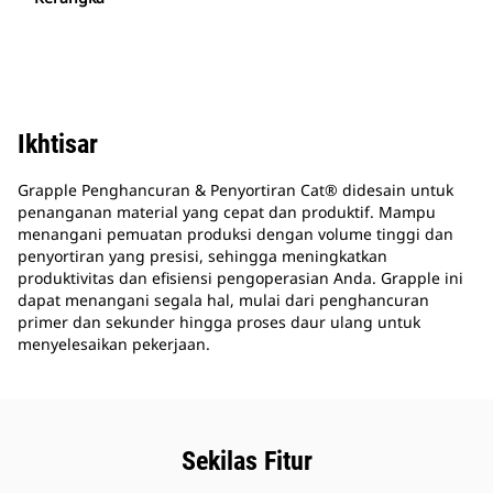
Ikhtisar
Grapple Penghancuran & Penyortiran Cat® didesain untuk
penanganan material yang cepat dan produktif. Mampu
menangani pemuatan produksi dengan volume tinggi dan
penyortiran yang presisi, sehingga meningkatkan
produktivitas dan efisiensi pengoperasian Anda. Grapple ini
dapat menangani segala hal, mulai dari penghancuran
primer dan sekunder hingga proses daur ulang untuk
menyelesaikan pekerjaan.
Sekilas Fitur