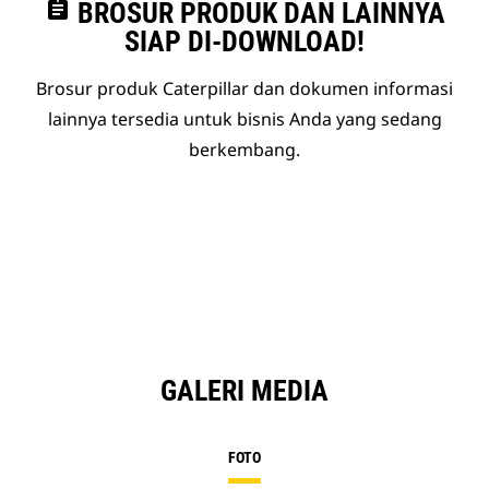
assignment
BROSUR PRODUK DAN LAINNYA
SIAP DI-DOWNLOAD!
Brosur produk Caterpillar dan dokumen informasi
lainnya tersedia untuk bisnis Anda yang sedang
berkembang.
GALERI MEDIA
FOTO