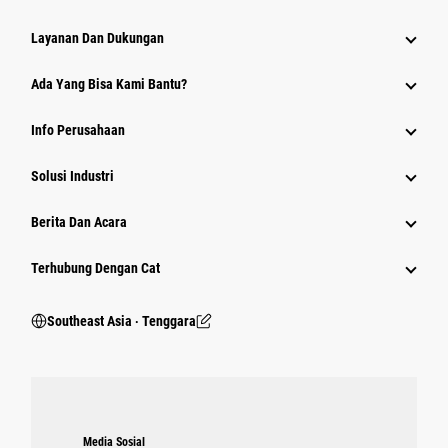
Layanan Dan Dukungan
Ada Yang Bisa Kami Bantu?
Info Perusahaan
Solusi Industri
Berita Dan Acara
Terhubung Dengan Cat
Southeast Asia ‧ Tenggara
Media Sosial