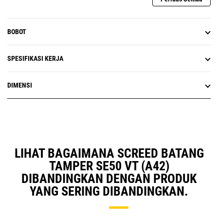
BOBOT
SPESIFIKASI KERJA
DIMENSI
LIHAT BAGAIMANA SCREED BATANG
TAMPER SE50 VT (A42)
DIBANDINGKAN DENGAN PRODUK
YANG SERING DIBANDINGKAN.