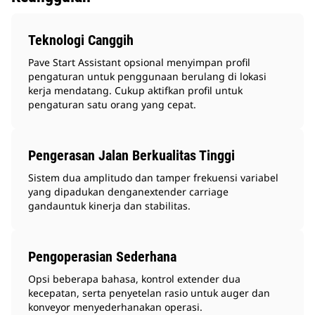
Teknologi Canggih
Pave Start Assistant opsional menyimpan profil
pengaturan untuk penggunaan berulang di lokasi
kerja mendatang. Cukup aktifkan profil untuk
pengaturan satu orang yang cepat.
Pengerasan Jalan Berkualitas Tinggi
Sistem dua amplitudo dan tamper frekuensi variabel
yang dipadukan denganextender carriage
gandauntuk kinerja dan stabilitas.
Pengoperasian Sederhana
Opsi beberapa bahasa, kontrol extender dua
kecepatan, serta penyetelan rasio untuk auger dan
konveyor menyederhanakan operasi.