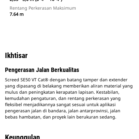
Rentang Perkerasan Maksimum
7.64 m
Ikhtisar
Pengerasan Jalan Berkualitas
Screed SE50 VT Cat® dengan batang tamper dan extender
yang dipasang di belakang memberikan aliran material yang
mulus dan peningkatan kerapatan lapisan. Kestabilan,
kemudahan pengaturan, dan rentang perkerasan yang
fleksibel menjadikannya sangat sesuai untuk aplikasi
pengerasan jalan di bandara, jalan antarprovinsi, jalan
bebas hambatan, dan proyek lain berukuran sedang.
Keunggulan