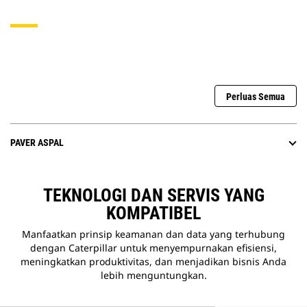
Perluas Semua
PAVER ASPAL
TEKNOLOGI DAN SERVIS YANG
KOMPATIBEL
Manfaatkan prinsip keamanan dan data yang terhubung
dengan Caterpillar untuk menyempurnakan efisiensi,
meningkatkan produktivitas, dan menjadikan bisnis Anda
lebih menguntungkan.