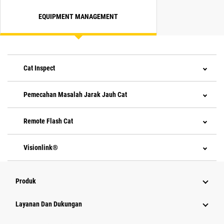
EQUIPMENT MANAGEMENT
Cat Inspect
Pemecahan Masalah Jarak Jauh Cat
Remote Flash Cat
Visionlink®
Produk
Layanan Dan Dukungan