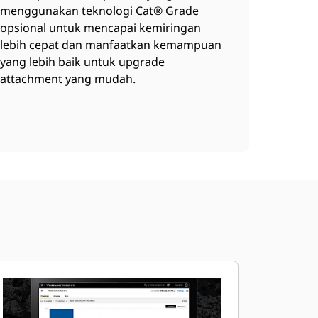
menggunakan teknologi Cat® Grade
opsional untuk mencapai kemiringan
lebih cepat dan manfaatkan kemampuan
yang lebih baik untuk upgrade
attachment yang mudah.