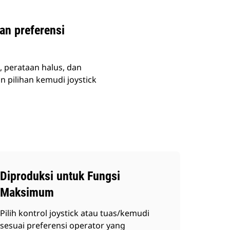
an preferensi
 perataan halus, dan
n pilihan kemudi joystick
Diproduksi untuk Fungsi
Maksimum
Pilih kontrol joystick atau tuas/kemudi
sesuai preferensi operator yang