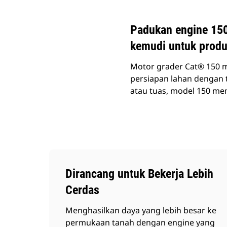
Padukan engine 150
kemudi untuk produk
Motor grader Cat® 150 m
persiapan lahan dengan tr
atau tuas, model 150 me
Dirancang untuk Bekerja Lebih
Cerdas
Menghasilkan daya yang lebih besar ke
permukaan tanah dengan engine yang