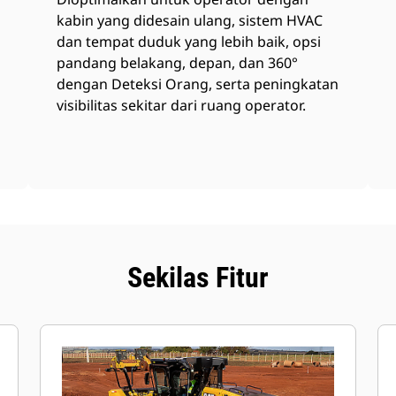
kabin yang didesain ulang, sistem HVAC
dan tempat duduk yang lebih baik, opsi
pandang belakang, depan, dan 360°
dengan Deteksi Orang, serta peningkatan
visibilitas sekitar dari ruang operator.
Sekilas Fitur