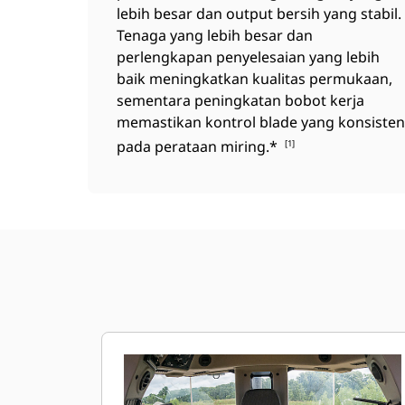
lebih besar dan output bersih yang stabil.
Tenaga yang lebih besar dan
perlengkapan penyelesaian yang lebih
baik meningkatkan kualitas permukaan,
sementara peningkatan bobot kerja
memastikan kontrol blade yang konsisten
pada perataan miring.*
[1]