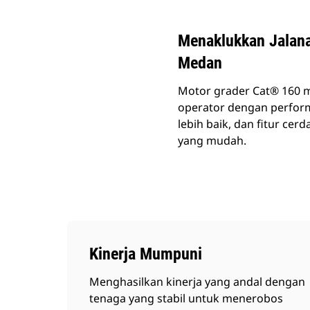
Menaklukkan Jalana
Medan
Motor grader Cat® 160 m
operator dengan performa
lebih baik, dan fitur ce
yang mudah.
Kinerja Mumpuni
Menghasilkan kinerja yang andal dengan
tenaga yang stabil untuk menerobos