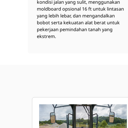
kondisi jalan yang sulit, menggunakan
moldboard opsional 16 ft untuk lintasan
yang lebih lebar, dan mengandalkan
bobot serta kekuatan alat berat untuk
pekerjaan pemindahan tanah yang
ekstrem.