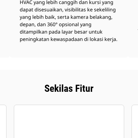
HVAC yang lebih canggih dan kursi yang
dapat disesuaikan, visibilitas ke sekeliling
yang lebih baik, serta kamera belakang,
depan, dan 360° opsional yang
ditampilkan pada layar besar untuk
peningkatan kewaspadaan di lokasi kerja.
Sekilas Fitur