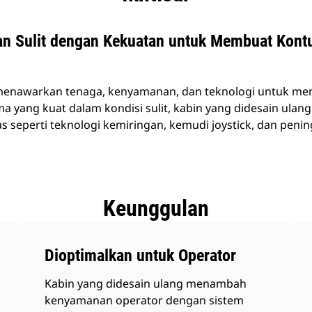
n Sulit dengan Kekuatan untuk Membuat Kontu
enawarkan tenaga, kenyamanan, dan teknologi untuk meni
 yang kuat dalam kondisi sulit, kabin yang didesain ulang 
rdas seperti teknologi kemiringan, kemudi joystick, dan pe
Keunggulan
Dioptimalkan untuk Operator
Kabin yang didesain ulang menambah
kenyamanan operator dengan sistem