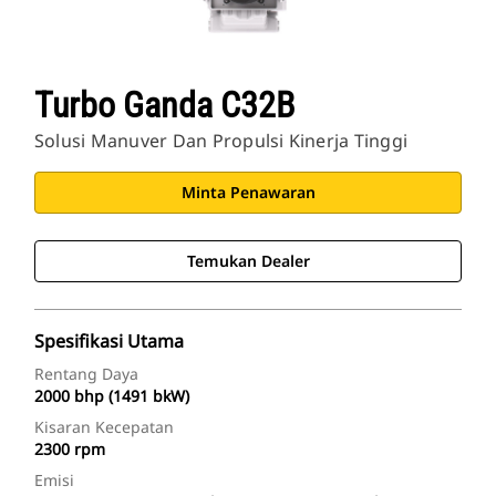
Turbo Ganda C32B
Solusi Manuver Dan Propulsi Kinerja Tinggi
Minta Penawaran
Temukan Dealer
Spesifikasi Utama
Rentang Daya
2000 bhp (1491 bkW)
Kisaran Kecepatan
2300 rpm
Emisi