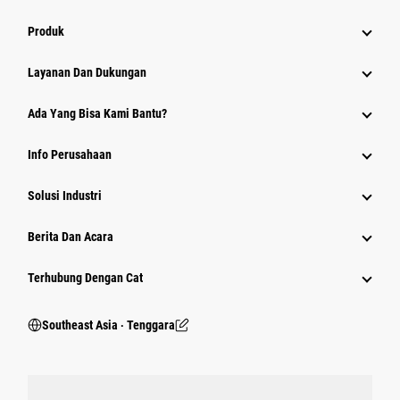
Produk
Layanan Dan Dukungan
Ada Yang Bisa Kami Bantu?
Info Perusahaan
Solusi Industri
Berita Dan Acara
Terhubung Dengan Cat
Southeast Asia ‧ Tenggara