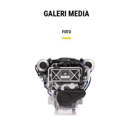
GALERI MEDIA
FOTO