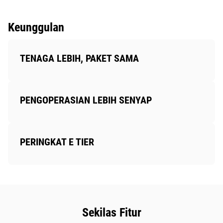
Keunggulan
TENAGA LEBIH, PAKET SAMA
PENGOPERASIAN LEBIH SENYAP
PERINGKAT E TIER
Sekilas Fitur