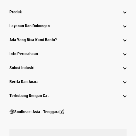
Produk
Layanan Dan Dukungan
Ada Yang Bisa Kami Bantu?
Info Perusahaan
Solusi Industri
Berita Dan Acara
Terhubung Dengan Cat
Southeast Asia ‧ Tenggara