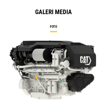
GALERI MEDIA
FOTO