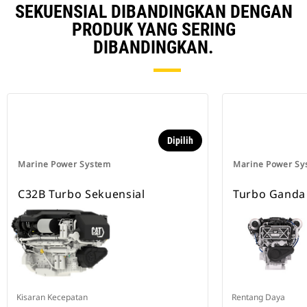
SEKUENSIAL DIBANDINGKAN DENGAN
PRODUK YANG SERING
DIBANDINGKAN.
Dipilih
Marine Power System
Marine Power Sy
C32B Turbo Sekuensial
Turbo Ganda
Kisaran Kecepatan
Rentang Daya