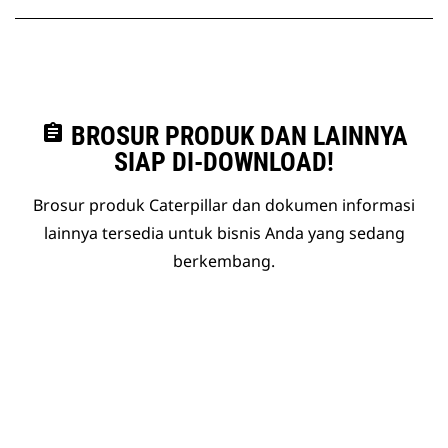
assignment
BROSUR PRODUK DAN LAINNYA
SIAP DI-DOWNLOAD!
Brosur produk Caterpillar dan dokumen informasi
lainnya tersedia untuk bisnis Anda yang sedang
berkembang.