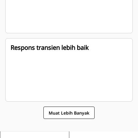
Respons transien lebih baik
Muat Lebih Banyak