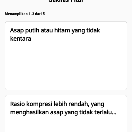
Menampilkan 1-3 dari 5
Asap putih atau hitam yang tidak
kentara
Rasio kompresi lebih rendah, yang
menghasilkan asap yang tidak terlalu
kentara