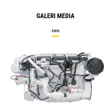
GALERI MEDIA
FOTO