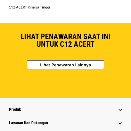
C12 ACERT Kinerja Tinggi
LIHAT PENAWARAN SAAT INI
UNTUK C12 ACERT
Lihat Penawaran Lainnya
Produk
Layanan Dan Dukungan