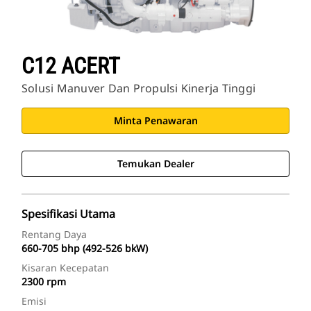
C12 ACERT
Solusi Manuver Dan Propulsi Kinerja Tinggi
Minta Penawaran
Temukan Dealer
Spesifikasi Utama
Rentang Daya
660-705 bhp (492-526 bkW)
Kisaran Kecepatan
2300 rpm
Emisi