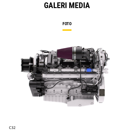
GALERI MEDIA
FOTO
C32