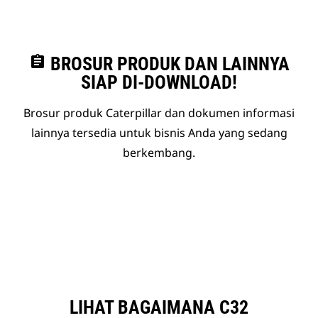
assignment
BROSUR PRODUK DAN LAINNYA
SIAP DI-DOWNLOAD!
Brosur produk Caterpillar dan dokumen informasi
lainnya tersedia untuk bisnis Anda yang sedang
berkembang.
LIHAT BAGAIMANA C32