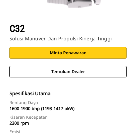
C32
Solusi Manuver Dan Propulsi Kinerja Tinggi
Minta Penawaran
Temukan Dealer
Spesifikasi Utama
Rentang Daya
1600-1900 bhp (1193-1417 bkW)
Kisaran Kecepatan
2300 rpm
Emisi