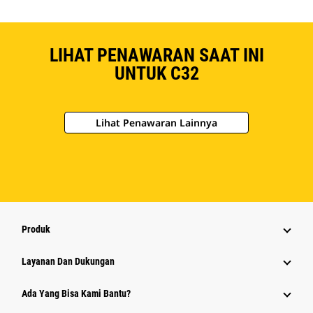
LIHAT PENAWARAN SAAT INI
UNTUK C32
Lihat Penawaran Lainnya
Produk
Layanan Dan Dukungan
Ada Yang Bisa Kami Bantu?