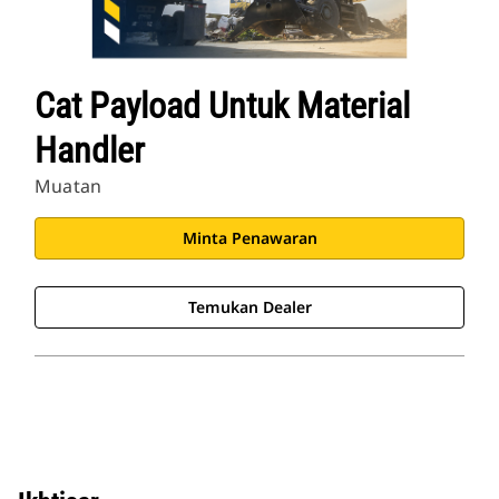
Cat Payload Untuk Material
Handler
Muatan
Minta Penawaran
Temukan Dealer