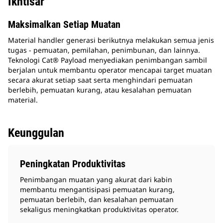
Ikhtisar
Maksimalkan Setiap Muatan
Material handler generasi berikutnya melakukan semua jenis
tugas - pemuatan, pemilahan, penimbunan, dan lainnya.
Teknologi Cat® Payload menyediakan penimbangan sambil
berjalan untuk membantu operator mencapai target muatan
secara akurat setiap saat serta menghindari pemuatan
berlebih, pemuatan kurang, atau kesalahan pemuatan
material.
Keunggulan
Peningkatan Produktivitas
Penimbangan muatan yang akurat dari kabin
membantu mengantisipasi pemuatan kurang,
pemuatan berlebih, dan kesalahan pemuatan
sekaligus meningkatkan produktivitas operator.