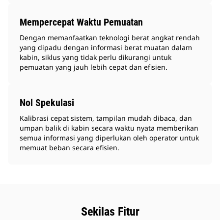
Mempercepat Waktu Pemuatan
Dengan memanfaatkan teknologi berat angkat rendah
yang dipadu dengan informasi berat muatan dalam
kabin, siklus yang tidak perlu dikurangi untuk
pemuatan yang jauh lebih cepat dan efisien.
Nol Spekulasi
Kalibrasi cepat sistem, tampilan mudah dibaca, dan
umpan balik di kabin secara waktu nyata memberikan
semua informasi yang diperlukan oleh operator untuk
memuat beban secara efisien.
Sekilas Fitur