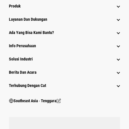
Produk
Layanan Dan Dukungan
Ada Yang Bisa Kami Bantu?
Info Perusahaan
Solusi Industri
Berita Dan Acara
Terhubung Dengan Cat
Southeast Asia ‧ Tenggara