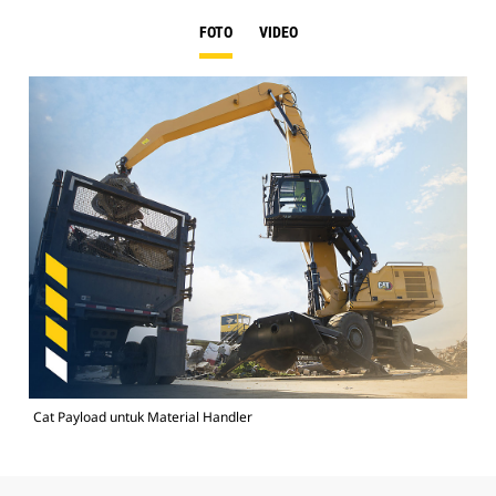
FOTO
VIDEO
Cat Payload untuk Material Handler