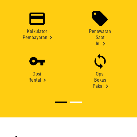
Kalkulator
Penawaran
Pembayaran
Saat
Ini
Opsi
Opsi
Rental
Bekas
Pakai