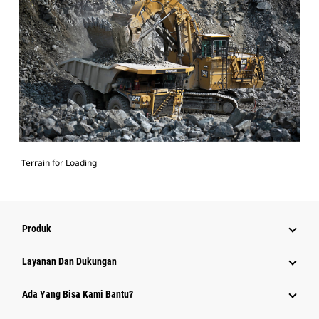
Terrain for Loading
Produk
Layanan Dan Dukungan
Ada Yang Bisa Kami Bantu?