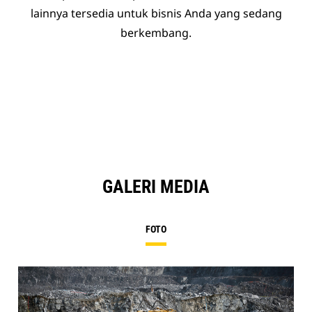
lainnya tersedia untuk bisnis Anda yang sedang
berkembang.
GALERI MEDIA
FOTO