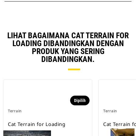
LIHAT BAGAIMANA CAT TERRAIN FOR
LOADING DIBANDINGKAN DENGAN
PRODUK YANG SERING
DIBANDINGKAN.
Dipilih
Terrain
Terrain
Cat Terrain for Loading
Cat Terrain fo