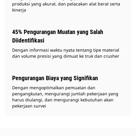
produksi yang akurat, dan pelacakan alat berat serta
kinerja
45% Pengurangan Muatan yang Salah
Diidentifikasi
Dengan informasi waktu nyata tentang tipe material
dan volume presisi yang dimuat ke truk dan crusher
Pengurangan Biaya yang Signifikan
Dengan mengoptimalkan pemuatan dan
pengangkutan, mengurangi jumlah pekerjaan yang
harus diulangi, dan mengurangi kebutuhan akan
pekerjaan survei