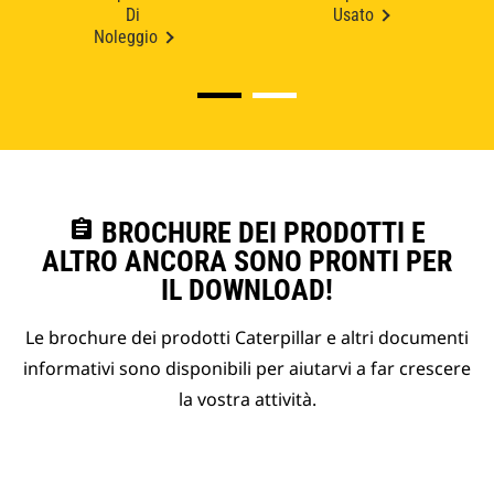
Di
Usato
Noleggio
assignment
BROCHURE DEI PRODOTTI E
ALTRO ANCORA SONO PRONTI PER
IL DOWNLOAD!
Le brochure dei prodotti Caterpillar e altri documenti
informativi sono disponibili per aiutarvi a far crescere
la vostra attività.