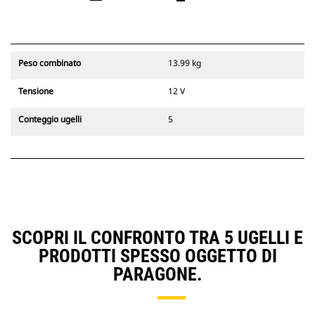
Peso combinato
13.99 kg
Tensione
12 V
Conteggio ugelli
5
SCOPRI IL CONFRONTO TRA 5 UGELLI E
PRODOTTI SPESSO OGGETTO DI
PARAGONE.