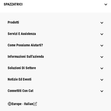
SPAZZATRICI
Prodotti
Servizi E Assistenza
Come Possiamo Aiutarti?
Informazioni Sull'azienda
Soluzioni Di Settore
Notizie Ed Eventi
Connettiti Con Cat
Europe ‧ Italian