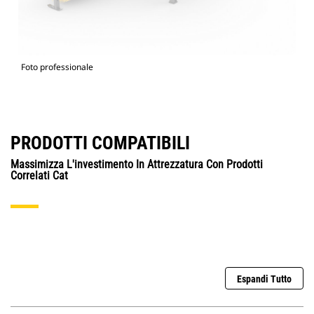
Foto professionale
PRODOTTI COMPATIBILI
Massimizza L'investimento In Attrezzatura Con Prodotti
Correlati Cat
Espandi Tutto