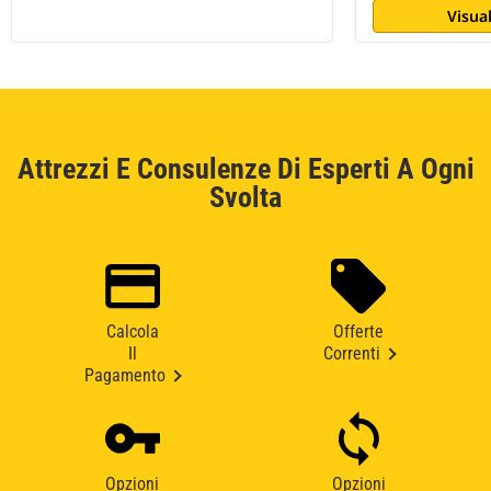
Visual
Attrezzi E Consulenze Di Esperti A Ogni
Svolta
Calcola
Offerte
Il
Correnti
Pagamento
Opzioni
Opzioni