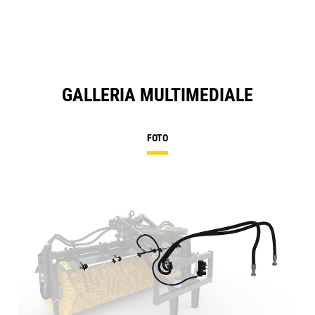
GALLERIA MULTIMEDIALE
FOTO