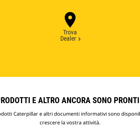
Trova
Dealer
PRODOTTI E ALTRO ANCORA SONO PRONTI
otti Caterpillar e altri documenti informativi sono disponibi
crescere la vostra attività.