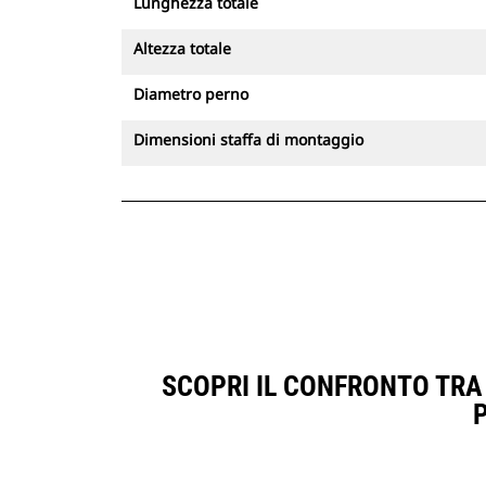
Lunghezza totale
Altezza totale
Diametro perno
Dimensioni staffa di montaggio
SCOPRI IL CONFRONTO TRA