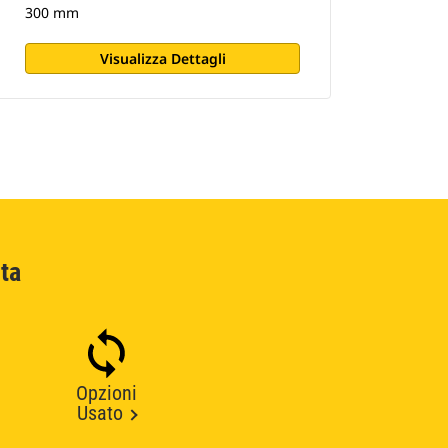
300 mm
Visualizza Dettagli
ta
Opzioni
Usato