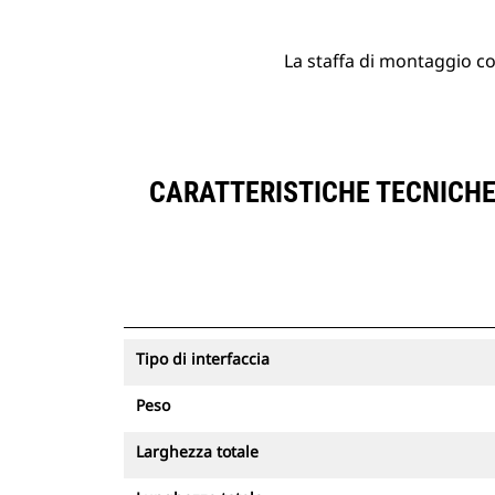
La staffa di montaggio con
CARATTERISTICHE TECNICHE
Tipo di interfaccia
Peso
Larghezza totale