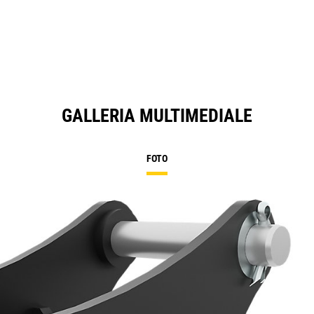
GALLERIA MULTIMEDIALE
FOTO