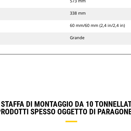
573 mm
338 mm
60 mm/60 mm (2,4 in/2,4 in)
Grande
 STAFFA DI MONTAGGIO DA 10 TONNELLAT
PRODOTTI SPESSO OGGETTO DI PARAGONE