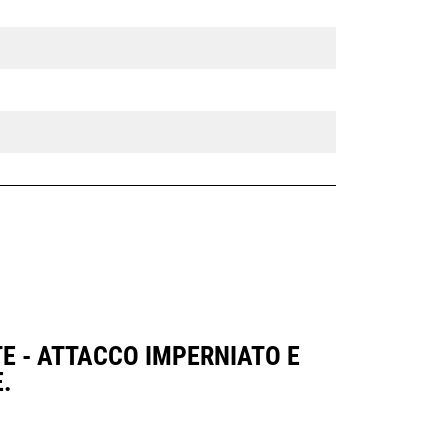
E - ATTACCO IMPERNIATO E
.