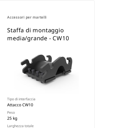
Accessori per martelli
Staffa di montaggio
media/grande - CW10
Tipo di interfaccia
Attacco CW10
Peso
25 kg
Larghezza totale