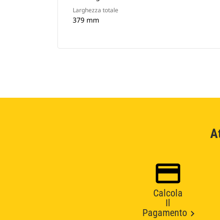
Larghezza totale
379 mm
A
Calcola
Il
Pagamento