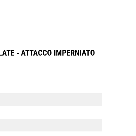
LATE - ATTACCO IMPERNIATO