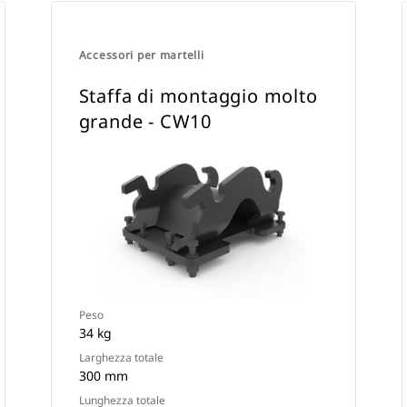
Accessori per martelli
Staffa di montaggio molto
grande - CW10
Peso
34 kg
Larghezza totale
300 mm
Lunghezza totale