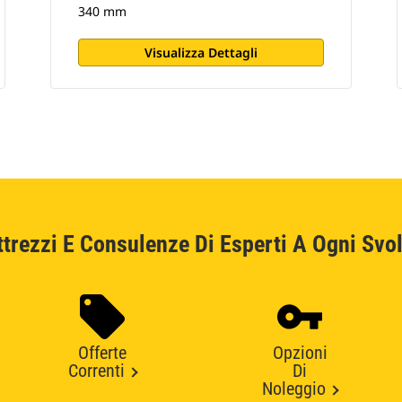
340 mm
Visualizza Dettagli
ttrezzi E Consulenze Di Esperti A Ogni Svol
Offerte
Opzioni
Correnti
Di
Noleggio