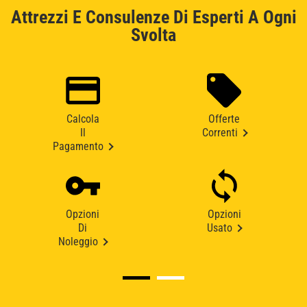
Attrezzi E Consulenze Di Esperti A Ogni
Svolta
Calcola
Offerte
Il
Correnti
Pagamento
Opzioni
Opzioni
Di
Usato
Noleggio