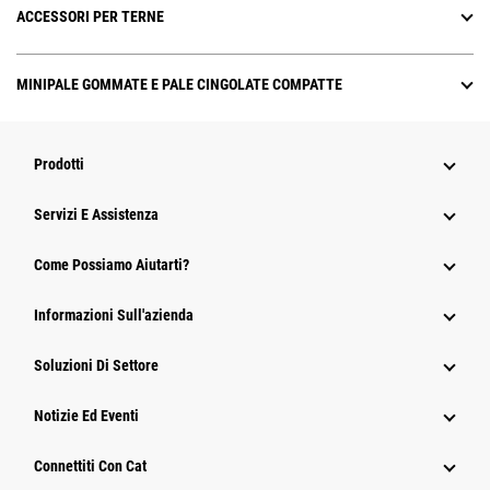
ACCESSORI PER TERNE
MINIPALE GOMMATE E PALE CINGOLATE COMPATTE
Prodotti
Servizi E Assistenza
Come Possiamo Aiutarti?
Informazioni Sull'azienda
Soluzioni Di Settore
Notizie Ed Eventi
Connettiti Con Cat