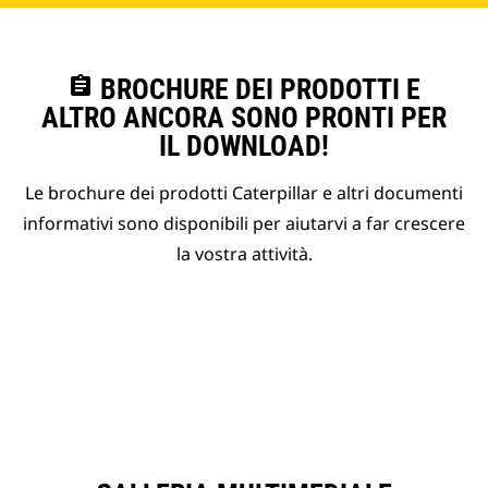
assignment
BROCHURE DEI PRODOTTI E
ALTRO ANCORA SONO PRONTI PER
IL DOWNLOAD!
Le brochure dei prodotti Caterpillar e altri documenti
informativi sono disponibili per aiutarvi a far crescere
la vostra attività.