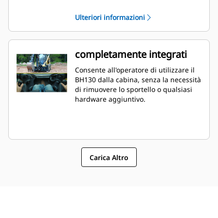
paesaggistica.
Ulteriori informazioni
completamente integrati
Consente all'operatore di utilizzare il
BH130 dalla cabina, senza la necessità
di rimuovere lo sportello o qualsiasi
hardware aggiuntivo.
Carica Altro