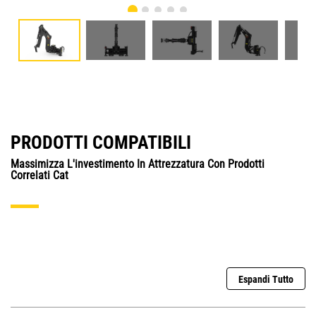
PRODOTTI COMPATIBILI
Massimizza L'investimento In Attrezzatura Con Prodotti
Correlati Cat
Espandi Tutto