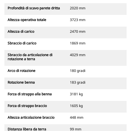
Profondità di scavo parete dritta
2020 mm
Altezza operativa totale
3723 mm
Altezza di carico
2470 mm
Sbraccio di carico
1869 mm
Sbraccio da articolazione di
4029 mm
rotazione a terra
Arco di rotazione
180 gradi
Rotazione benna
183 gradi
Forza di strappo alla benna
3181 kg
Forza di strappo braccio
1605 kg
Altezza articolazione braccio
448 mm
Distanza libera da terra
99 mm