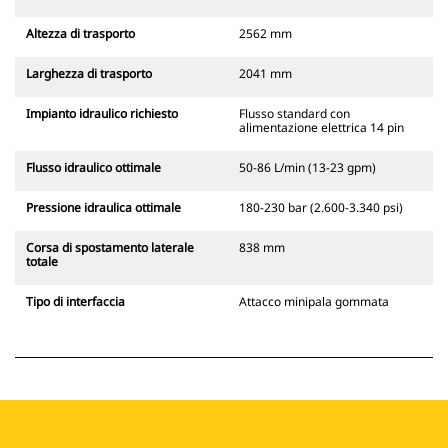
Altezza di trasporto
2562 mm
Larghezza di trasporto
2041 mm
Impianto idraulico richiesto
Flusso standard con
alimentazione elettrica 14 pin
Flusso idraulico ottimale
50-86 L/min (13-23 gpm)
Pressione idraulica ottimale
180-230 bar (2.600-3.340 psi)
Corsa di spostamento laterale
838 mm
totale
Tipo di interfaccia
Attacco minipala gommata