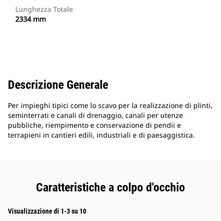
Lunghezza Totale
2334 mm
Descrizione Generale
Per impieghi tipici come lo scavo per la realizzazione di plinti,
seminterrati e canali di drenaggio, canali per utenze
pubbliche, riempimento e conservazione di pendii e
terrapieni in cantieri edili, industriali e di paesaggistica.
Caratteristiche a colpo d'occhio
Visualizzazione di 1-3 su 10