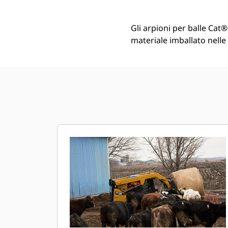
Gli arpioni per balle Cat®
materiale imballato nelle 