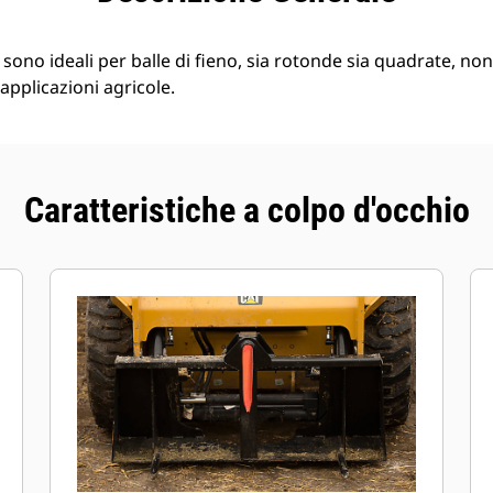
 sono ideali per balle di fieno, sia rotonde sia quadrate, nonc
applicazioni agricole.
Caratteristiche a colpo d'occhio