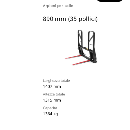
Arpioni per balle
890 mm (35 pollici)
Larghezza totale
1407 mm
Altezza totale
1315 mm
Capacità
1364 kg