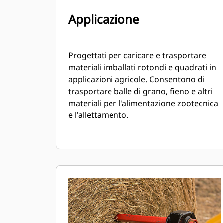
Applicazione
Progettati per caricare e trasportare
materiali imballati rotondi e quadrati in
applicazioni agricole. Consentono di
trasportare balle di grano, fieno e altri
materiali per l'alimentazione zootecnica
e l'allettamento.