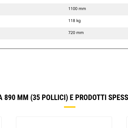
1100 mm
118 kg
720 mm
 890 MM (35 POLLICI) E PRODOTTI SPE