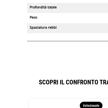
Profondità totale
Peso
Spaziatura rebbi
SCOPRI IL CONFRONTO TRA
Selezionato