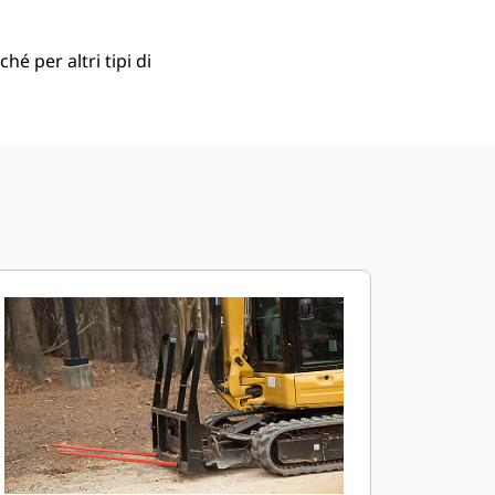
hé per altri tipi di