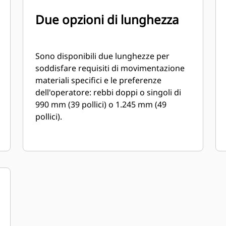
Due opzioni di lunghezza
Sono disponibili due lunghezze per
soddisfare requisiti di movimentazione
materiali specifici e le preferenze
dell'operatore: rebbi doppi o singoli di
990 mm (39 pollici) o 1.245 mm (49
pollici).