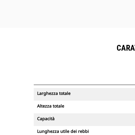
CARAT
Larghezza totale
Altezza totale
Capacità
Lunghezza utile dei rebbi