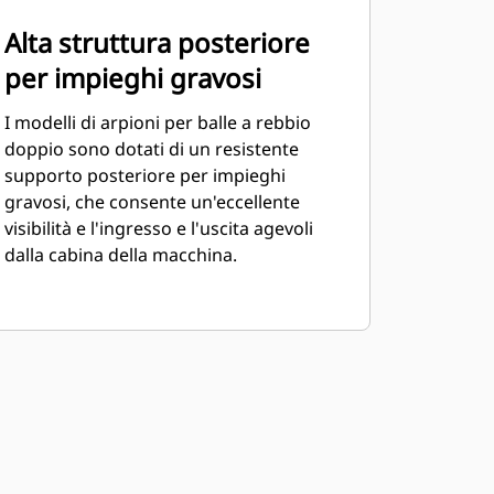
Alta struttura posteriore
per impieghi gravosi
I modelli di arpioni per balle a rebbio
doppio sono dotati di un resistente
supporto posteriore per impieghi
gravosi, che consente un'eccellente
visibilità e l'ingresso e l'uscita agevoli
dalla cabina della macchina.