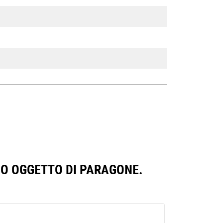
SSO OGGETTO DI PARAGONE.