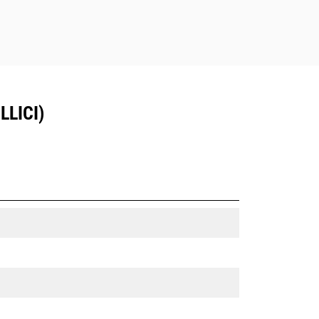
LLICI)