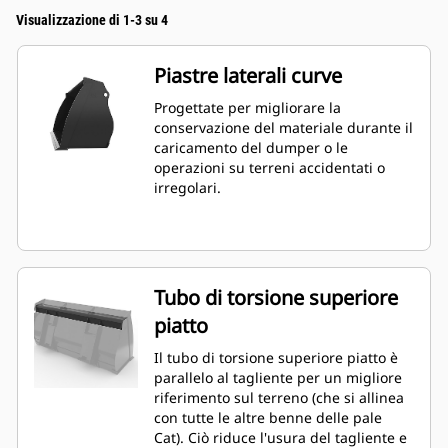
Visualizzazione di 1-3 su 4
Piastre laterali curve
Progettate per migliorare la
conservazione del materiale durante il
caricamento del dumper o le
operazioni su terreni accidentati o
irregolari.
Tubo di torsione superiore
piatto
Il tubo di torsione superiore piatto è
parallelo al tagliente per un migliore
riferimento sul terreno (che si allinea
con tutte le altre benne delle pale
Cat). Ciò riduce l'usura del tagliente e