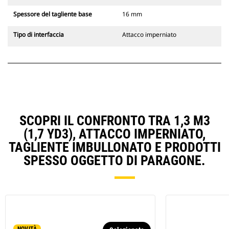
Spessore del tagliente base
16 mm
Tipo di interfaccia
Attacco imperniato
SCOPRI IL CONFRONTO TRA 1,3 M3
(1,7 YD3), ATTACCO IMPERNIATO,
TAGLIENTE IMBULLONATO E PRODOTTI
SPESSO OGGETTO DI PARAGONE.
NOVITÀ