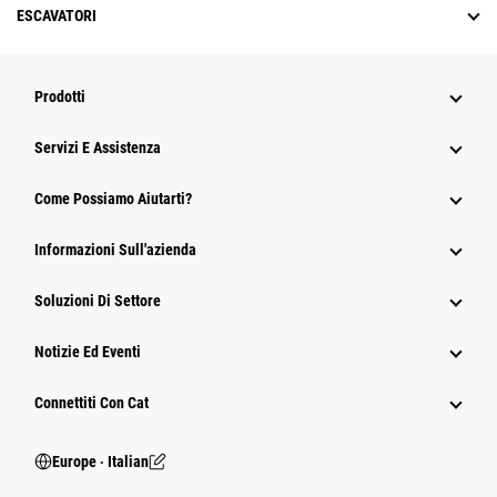
ESCAVATORI
Prodotti
Servizi E Assistenza
Come Possiamo Aiutarti?
Informazioni Sull'azienda
Soluzioni Di Settore
Notizie Ed Eventi
Connettiti Con Cat
Europe ‧ Italian