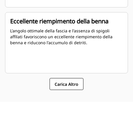
Eccellente riempimento della benna
L'angolo ottimale della fascia e l'assenza di spigoli
affilati favoriscono un eccellente riempimento della
benna e riducono l'accumulo di detriti.
Carica Altro