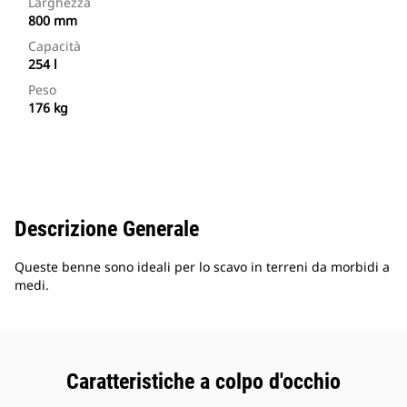
Larghezza
800 mm
Capacità
254 l
Peso
176 kg
Descrizione Generale
Queste benne sono ideali per lo scavo in terreni da morbidi a
medi.
Caratteristiche a colpo d'occhio