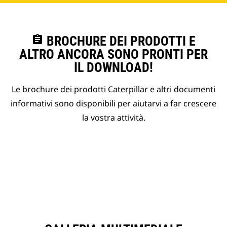
assignment
BROCHURE DEI PRODOTTI E
ALTRO ANCORA SONO PRONTI PER
IL DOWNLOAD!
Le brochure dei prodotti Caterpillar e altri documenti
informativi sono disponibili per aiutarvi a far crescere
la vostra attività.