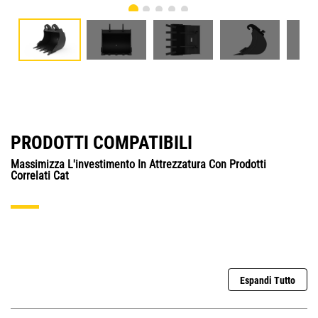
PRODOTTI COMPATIBILI
Massimizza L'investimento In Attrezzatura Con Prodotti
Correlati Cat
Espandi Tutto