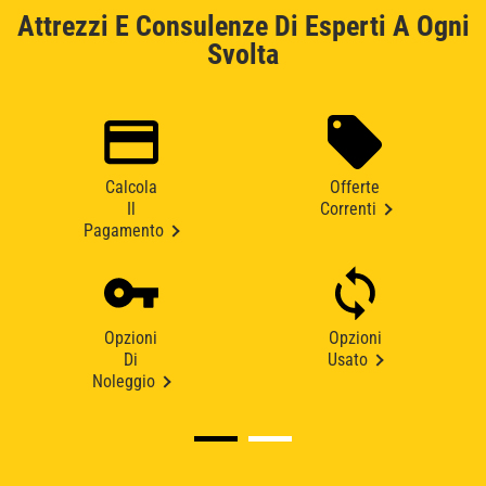
Attrezzi E Consulenze Di Esperti A Ogni
Svolta
Calcola
Offerte
Il
Correnti
Pagamento
Opzioni
Opzioni
Di
Usato
Noleggio