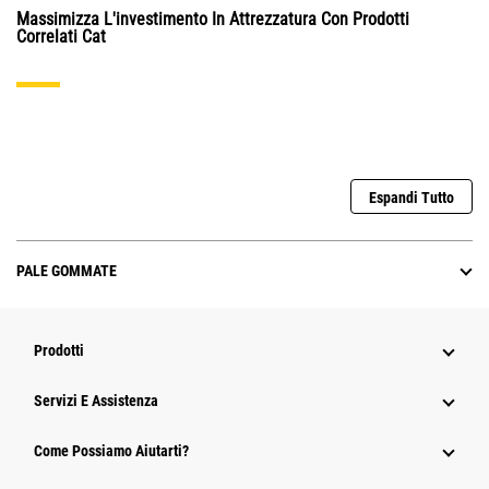
Massimizza L'investimento In Attrezzatura Con Prodotti
Correlati Cat
Espandi Tutto
PALE GOMMATE
Prodotti
Servizi E Assistenza
Come Possiamo Aiutarti?