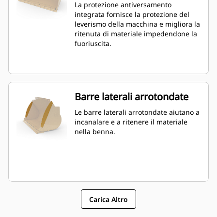
La protezione antiversamento
integrata fornisce la protezione del
leverismo della macchina e migliora la
ritenuta di materiale impedendone la
fuoriuscita.
Barre laterali arrotondate
Le barre laterali arrotondate aiutano a
incanalare e a ritenere il materiale
nella benna.
Carica Altro