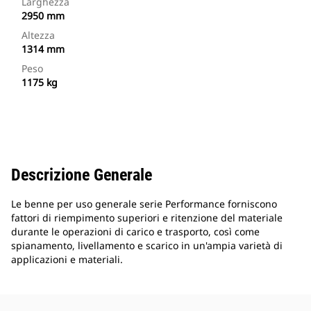
Larghezza
2950 mm
Altezza
1314 mm
Peso
1175 kg
Descrizione Generale
Le benne per uso generale serie Performance forniscono
fattori di riempimento superiori e ritenzione del materiale
durante le operazioni di carico e trasporto, così come
spianamento, livellamento e scarico in un'ampia varietà di
applicazioni e materiali.