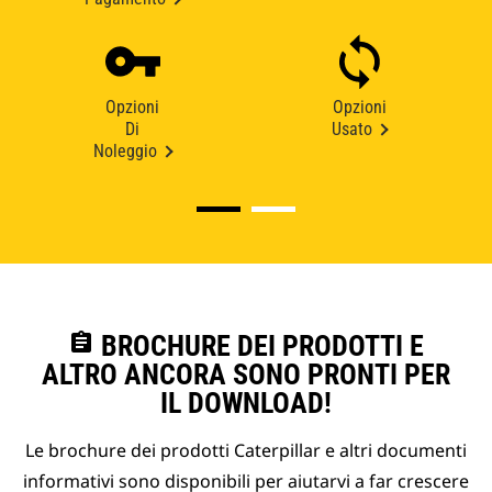
Opzioni
Opzioni
Di
Usato
Noleggio
assignment
BROCHURE DEI PRODOTTI E
ALTRO ANCORA SONO PRONTI PER
IL DOWNLOAD!
Le brochure dei prodotti Caterpillar e altri documenti
informativi sono disponibili per aiutarvi a far crescere