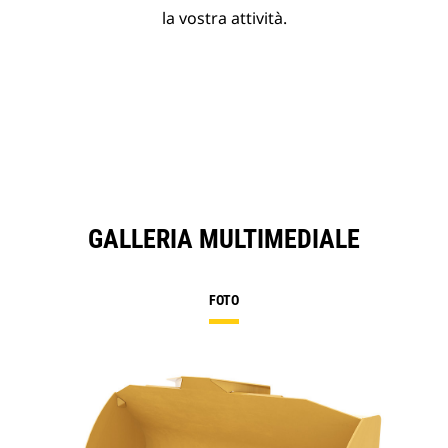
la vostra attività.
GALLERIA MULTIMEDIALE
FOTO