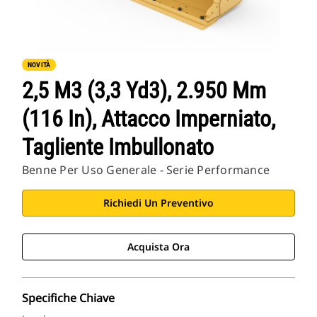
NOVITÀ
2,5 M3 (3,3 Yd3), 2.950 Mm
(116 In), Attacco Imperniato,
Tagliente Imbullonato
Benne Per Uso Generale - Serie Performance
Richiedi Un Preventivo
Acquista Ora
Specifiche Chiave