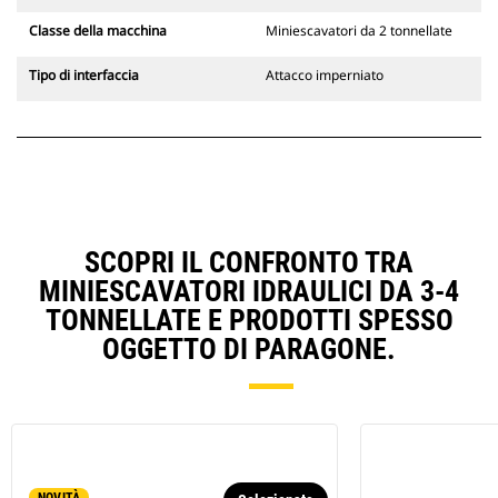
Classe della macchina
Miniescavatori da 2 tonnellate
Tipo di interfaccia
Attacco imperniato
SCOPRI IL CONFRONTO TRA
MINIESCAVATORI IDRAULICI DA 3-4
TONNELLATE E PRODOTTI SPESSO
OGGETTO DI PARAGONE.
NOVITÀ