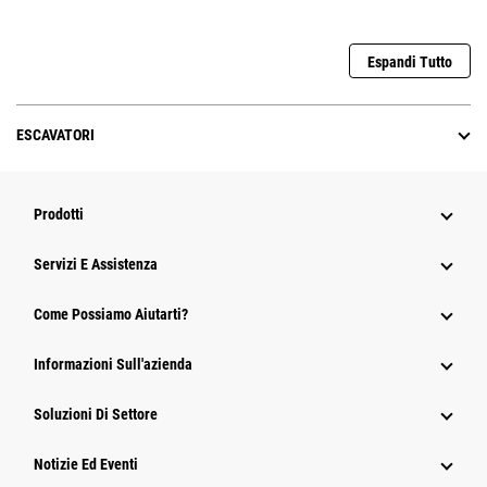
Espandi Tutto
ESCAVATORI
Prodotti
Servizi E Assistenza
Come Possiamo Aiutarti?
Informazioni Sull'azienda
Soluzioni Di Settore
Notizie Ed Eventi