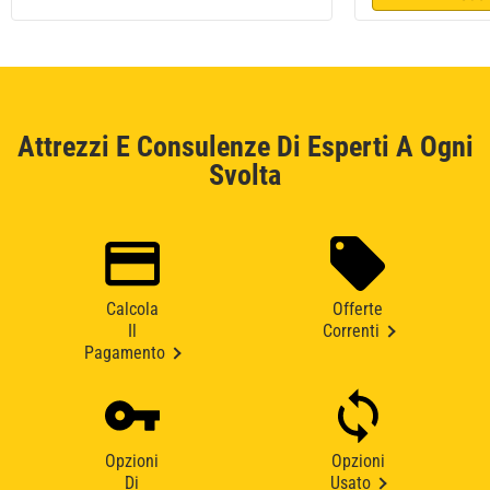
Attrezzi E Consulenze Di Esperti A Ogni
Svolta
Calcola
Offerte
Il
Correnti
Pagamento
Opzioni
Opzioni
Di
Usato