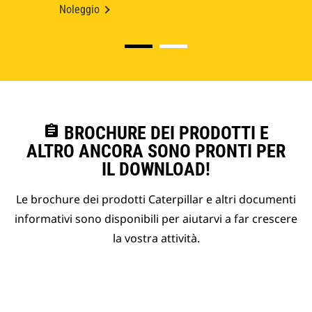
Noleggio
assignment
BROCHURE DEI PRODOTTI E
ALTRO ANCORA SONO PRONTI PER
IL DOWNLOAD!
Le brochure dei prodotti Caterpillar e altri documenti
informativi sono disponibili per aiutarvi a far crescere
la vostra attività.