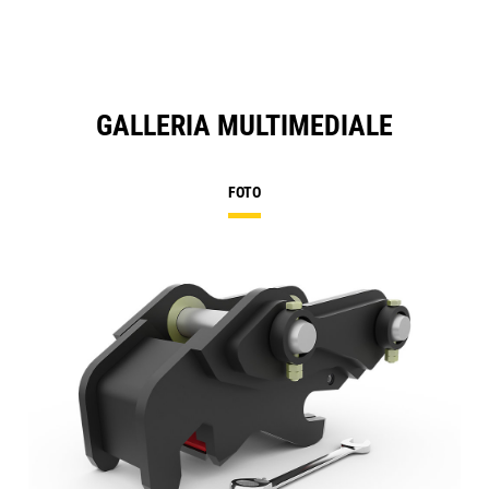
GALLERIA MULTIMEDIALE
FOTO