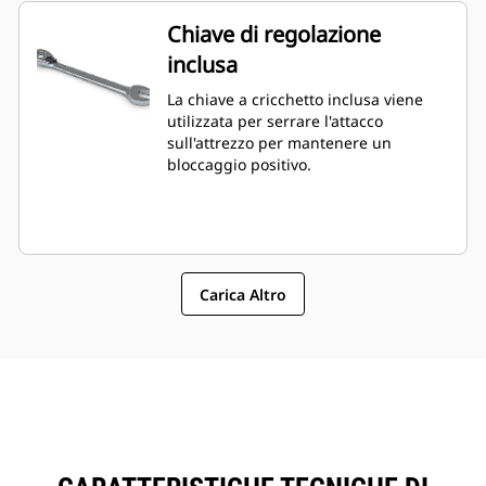
Chiave di regolazione
inclusa
La chiave a cricchetto inclusa viene
utilizzata per serrare l'attacco
sull'attrezzo per mantenere un
bloccaggio positivo.
Carica Altro