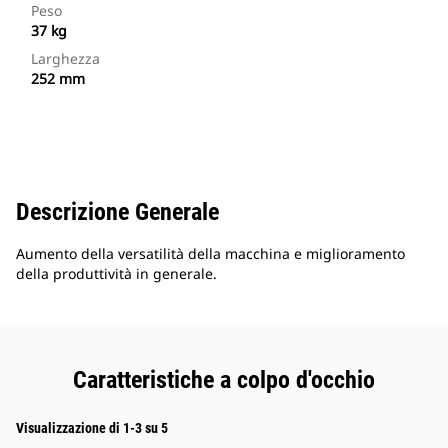
Peso
37 kg
Larghezza
252 mm
Descrizione Generale
Aumento della versatilità della macchina e miglioramento
della produttività in generale.
Caratteristiche a colpo d'occhio
Visualizzazione di 1-3 su 5