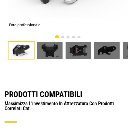
Foto professionale
Vist
PRODOTTI COMPATIBILI
Massimizza L'investimento In Attrezzatura Con Prodotti
Correlati Cat