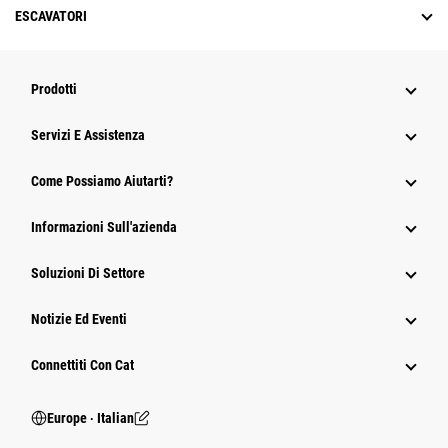
ESCAVATORI
Prodotti
Servizi E Assistenza
Come Possiamo Aiutarti?
Informazioni Sull'azienda
Soluzioni Di Settore
Notizie Ed Eventi
Connettiti Con Cat
Europe ‧ Italian