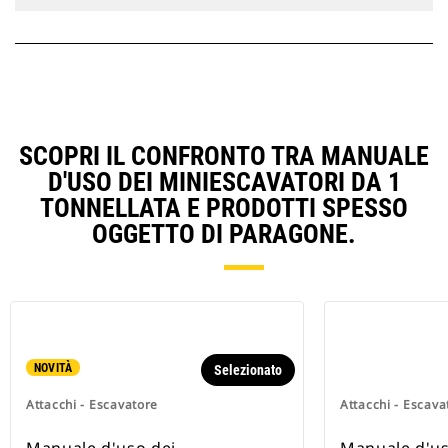
SCOPRI IL CONFRONTO TRA MANUALE
D'USO DEI MINIESCAVATORI DA 1
TONNELLATA E PRODOTTI SPESSO
OGGETTO DI PARAGONE.
NOVITÀ
Selezionato
Attacchi - Escavatore
Attacchi - Escava