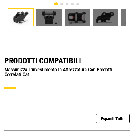
PRODOTTI COMPATIBILI
Massimizza L'investimento In Attrezzatura Con Prodotti
Correlati Cat
Espandi Tutto