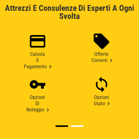
Attrezzi E Consulenze Di Esperti A Ogni
Svolta
Calcola
Offerte
Il
Correnti
Pagamento
Opzioni
Opzioni
Di
Usato
Noleggio