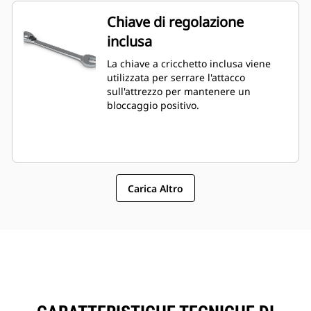
Chiave di regolazione
inclusa
La chiave a cricchetto inclusa viene
utilizzata per serrare l'attacco
sull'attrezzo per mantenere un
bloccaggio positivo.
Carica Altro