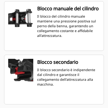
Blocco manuale del cilindro
Il blocco del cilindro manuale
mantiene una pressione positiva sul
perno della benna, garantendo un
collegamento costante e affidabile
all'attrezzatura.
Blocco secondario
Il blocco secondario è indipendente
dal cilindro e garantisce il
collegamento dell'attrezzatura alla
macchina.