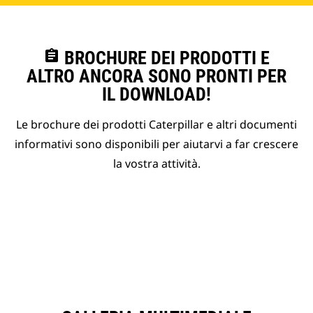
assignment
BROCHURE DEI PRODOTTI E
ALTRO ANCORA SONO PRONTI PER
IL DOWNLOAD!
Le brochure dei prodotti Caterpillar e altri documenti
informativi sono disponibili per aiutarvi a far crescere
la vostra attività.