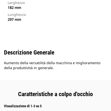
Larghezza
182 mm
Lunghezza
297 mm
Descrizione Generale
Aumento della versatilità della macchina e miglioramento
della produttività in generale.
Caratteristiche a colpo d'occhio
Visualizzazione di 1-3 su 5