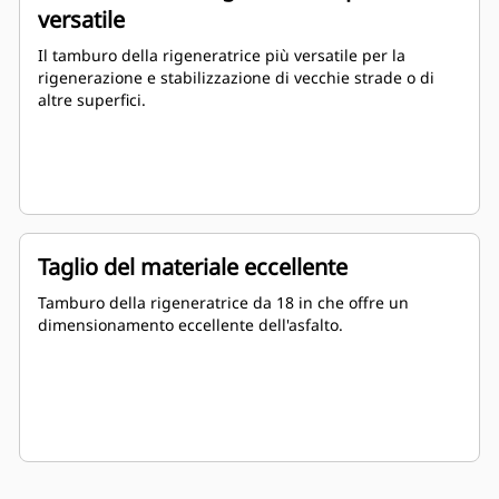
versatile
Il tamburo della rigeneratrice più versatile per la
rigenerazione e stabilizzazione di vecchie strade o di
altre superfici.
Taglio del materiale eccellente
Tamburo della rigeneratrice da 18 in che offre un
dimensionamento eccellente dell'asfalto.