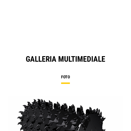
GALLERIA MULTIMEDIALE
FOTO