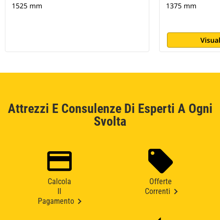
1525 mm
1375 mm
Visual
Attrezzi E Consulenze Di Esperti A Ogni
Svolta
Calcola
Offerte
Il
Correnti
Pagamento