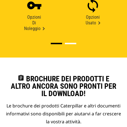
Opzioni
Opzioni
Di
Usato
Noleggio
assignment
BROCHURE DEI PRODOTTI E
ALTRO ANCORA SONO PRONTI PER
IL DOWNLOAD!
Le brochure dei prodotti Caterpillar e altri documenti
informativi sono disponibili per aiutarvi a far crescere
la vostra attività.