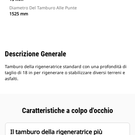
Diametro Del Tamburo Alle Punte
1525 mm
Descrizione Generale
Tamburo della rigeneratrice standard con una profondità di
taglio di 18 in per rigenerare o stabilizzare diversi terreni e
asfalti.
Caratteristiche a colpo d'occhio
Il tamburo della rigeneratrice più