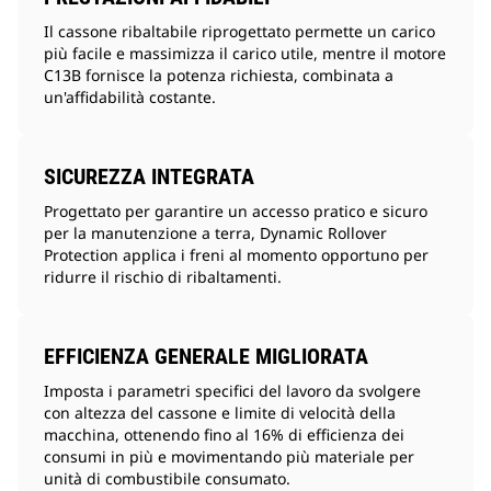
Il cassone ribaltabile riprogettato permette un carico
più facile e massimizza il carico utile, mentre il motore
C13B fornisce la potenza richiesta, combinata a
un'affidabilità costante.
SICUREZZA INTEGRATA
Progettato per garantire un accesso pratico e sicuro
per la manutenzione a terra, Dynamic Rollover
Protection applica i freni al momento opportuno per
ridurre il rischio di ribaltamenti.
EFFICIENZA GENERALE MIGLIORATA
Imposta i parametri specifici del lavoro da svolgere
con altezza del cassone e limite di velocità della
macchina, ottenendo fino al 16% di efficienza dei
consumi in più e movimentando più materiale per
unità di combustibile consumato.