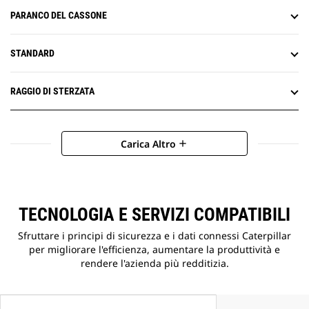
PARANCO DEL CASSONE
STANDARD
RAGGIO DI STERZATA
Carica Altro
add
TECNOLOGIA E SERVIZI COMPATIBILI
Sfruttare i principi di sicurezza e i dati connessi Caterpillar
per migliorare l'efficienza, aumentare la produttività e
rendere l'azienda più redditizia.