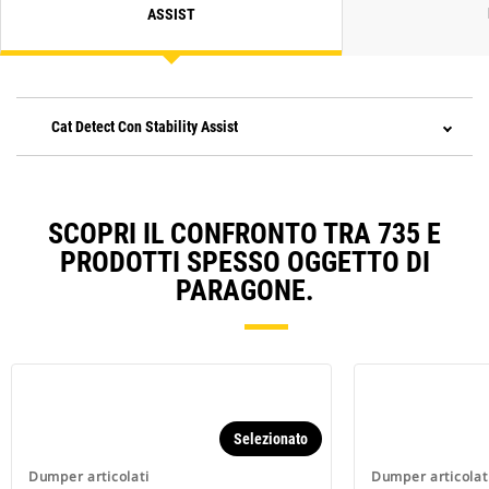
ASSIST
Cat Detect Con Stability Assist
SCOPRI IL CONFRONTO TRA 735 E
PRODOTTI SPESSO OGGETTO DI
PARAGONE.
Selezionato
Dumper articolati
Dumper articolat