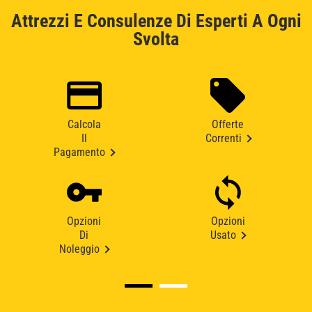
Attrezzi E Consulenze Di Esperti A Ogni
Svolta
Calcola
Offerte
Il
Correnti
Pagamento
Opzioni
Opzioni
Di
Usato
Noleggio