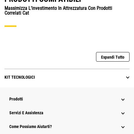
Massimizza L'investimento In Attrezzatura Con Prodotti
Correlati Cat
Espandi Tutto
KIT TECNOLOGICI
Prodotti
Servizi E Assistenza
Come Possiamo Aiutarti?