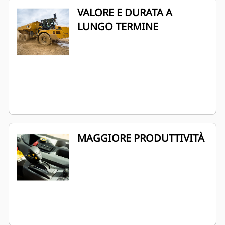
VALORE E DURATA A
LUNGO TERMINE
MAGGIORE PRODUTTIVITÀ