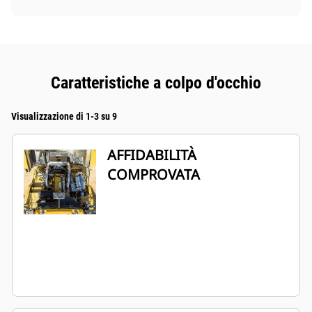
Caratteristiche a colpo d'occhio
Visualizzazione di 1-3 su 9
AFFIDABILITÀ
COMPROVATA