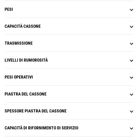
PESI
CAPACITÀ CASSONE
TRASMISSIONE
LIVELLI DI RUMOROSITÀ
PESI OPERATIVI
PIASTRA DEL CASSONE
SPESSORE PIASTRA DEL CASSONE
CAPACITÀ DI RIFORNIMENTO DI SERVIZIO