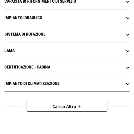
CAPACITÀ DI RIFORNIMENTO DI SERVIZIO
IMPIANTO IDRAULICO
SISTEMA DI ROTAZIONE
LAMA
CERTIFICAZIONE - CABINA
IMPIANTO DI CLIMATIZZAZIONE
Carica Altro
add