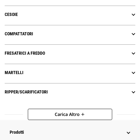
CESOIE
COMPATTATORI
FRESATRICI A FREDDO
MARTELLI
RIPPER/SCARIFICATORI
Carica Altro
add
Prodotti