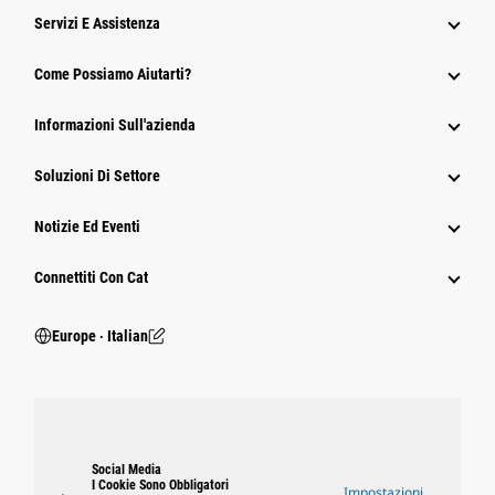
Servizi E Assistenza
Come Possiamo Aiutarti?
Informazioni Sull'azienda
Soluzioni Di Settore
Notizie Ed Eventi
Connettiti Con Cat
Europe ‧ Italian
Social Media
I Cookie Sono Obbligatori
Impostazioni