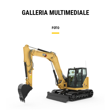
GALLERIA MULTIMEDIALE
FOTO