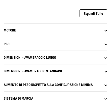
Espandi Tutto
MOTORE
PESI
DIMENSIONI - AVAMBRACCIO LUNGO
DIMENSIONI - AVAMBRACCIO STANDARD
AUMENTO DI PESO RISPETTO ALLA CONFIGURAZIONE MINIMA
SISTEMA DI MARCIA