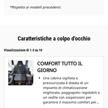
*Rispetto ai modelli precedenti.
Caratteristiche a colpo d'occhio
Visualizzazione di 1-3 su 10
COMFORT TUTTO IL
GIORNO
Una cabina sigillata e
pressurizzata è dotata di un
impianto di climatizzazione
migliorato, poggiapolsi regolabili e
un sedile con sospensioni per
garantire il massimo comfort per
tutta la giornata di lavoro.