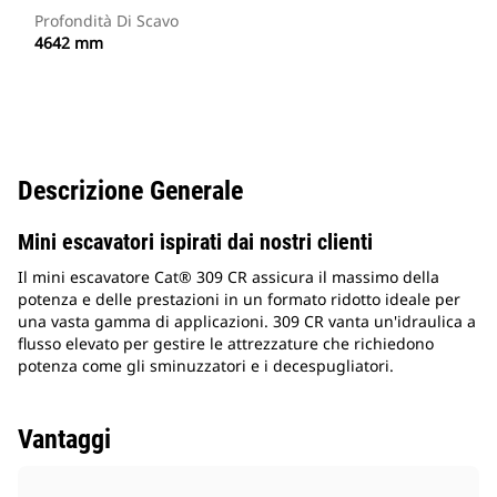
Profondità Di Scavo
4642 mm
Descrizione Generale
Mini escavatori ispirati dai nostri clienti
Il mini escavatore Cat® 309 CR assicura il massimo della
potenza e delle prestazioni in un formato ridotto ideale per
una vasta gamma di applicazioni. 309 CR vanta un'idraulica a
flusso elevato per gestire le attrezzature che richiedono
potenza come gli sminuzzatori e i decespugliatori.
Vantaggi