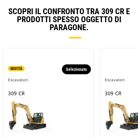
SCOPRI IL CONFRONTO TRA 309 CR E
PRODOTTI SPESSO OGGETTO DI
PARAGONE.
NOVITÀ
Selezionato
Escavatori
Escavatori
309 CR
309 CR