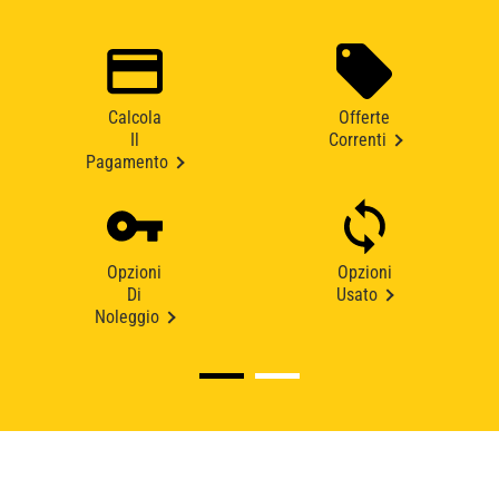
Calcola
Offerte
Il
Correnti
Pagamento
Opzioni
Opzioni
Di
Usato
Noleggio