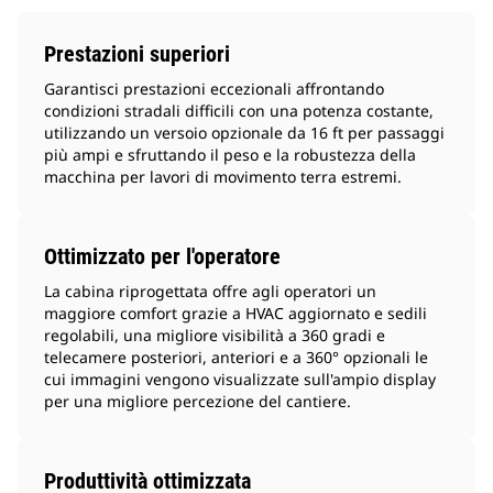
Prestazioni superiori
Garantisci prestazioni eccezionali affrontando
condizioni stradali difficili con una potenza costante,
utilizzando un versoio opzionale da 16 ft per passaggi
più ampi e sfruttando il peso e la robustezza della
macchina per lavori di movimento terra estremi.
Ottimizzato per l'operatore
La cabina riprogettata offre agli operatori un
maggiore comfort grazie a HVAC aggiornato e sedili
regolabili, una migliore visibilità a 360 gradi e
telecamere posteriori, anteriori e a 360° opzionali le
cui immagini vengono visualizzate sull'ampio display
per una migliore percezione del cantiere.
Produttività ottimizzata