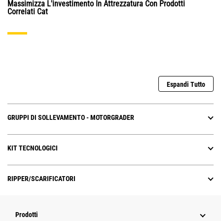
Massimizza L'investimento In Attrezzatura Con Prodotti
Correlati Cat
Espandi Tutto
GRUPPI DI SOLLEVAMENTO - MOTORGRADER
KIT TECNOLOGICI
RIPPER/SCARIFICATORI
Prodotti