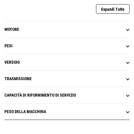
Espandi Tutto
MOTORE
PESI
VERSOIO
TRASMISSIONE
CAPACITÀ DI RIFORNIMENTO DI SERVIZIO
PESO DELLA MACCHINA