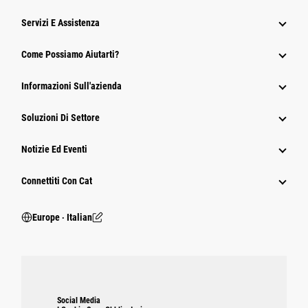
Servizi E Assistenza
Come Possiamo Aiutarti?
Informazioni Sull'azienda
Soluzioni Di Settore
Notizie Ed Eventi
Connettiti Con Cat
Europe ‧ Italian
Social Media