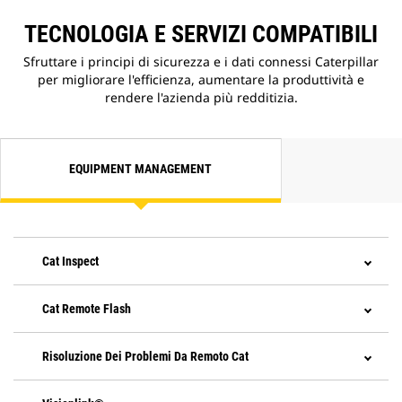
TECNOLOGIA E SERVIZI COMPATIBILI
Sfruttare i principi di sicurezza e i dati connessi Caterpillar
per migliorare l'efficienza, aumentare la produttività e
rendere l'azienda più redditizia.
EQUIPMENT MANAGEMENT
Cat Inspect
Cat Remote Flash
Risoluzione Dei Problemi Da Remoto Cat