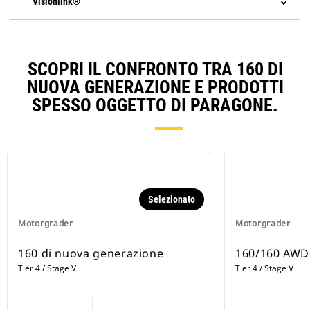
Visionlink®
SCOPRI IL CONFRONTO TRA 160 DI
NUOVA GENERAZIONE E PRODOTTI
SPESSO OGGETTO DI PARAGONE.
Selezionato
Motorgrader
Motorgrader
160 di nuova generazione
160/160 AWD
Tier 4 / Stage V
Tier 4 / Stage V