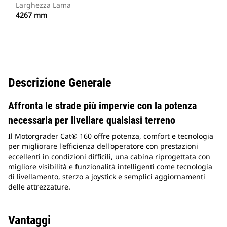
Larghezza Lama
4267 mm
Descrizione Generale
Affronta le strade più impervie con la potenza
necessaria per livellare qualsiasi terreno
Il Motorgrader Cat® 160 offre potenza, comfort e tecnologia
per migliorare l'efficienza dell'operatore con prestazioni
eccellenti in condizioni difficili, una cabina riprogettata con
migliore visibilità e funzionalità intelligenti come tecnologia
di livellamento, sterzo a joystick e semplici aggiornamenti
delle attrezzature.
Vantaggi