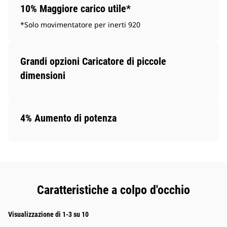
10% Maggiore carico utile*
*Solo movimentatore per inerti 920
Grandi opzioni Caricatore di piccole
dimensioni
4% Aumento di potenza
Caratteristiche a colpo d'occhio
Visualizzazione di 1-3 su 10