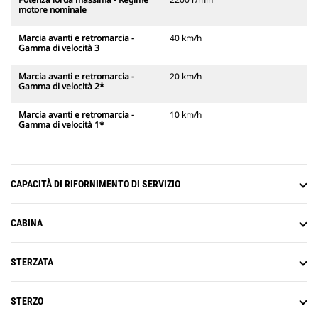
motore nominale
Marcia avanti e retromarcia -
40 km/h
Gamma di velocità 3
Marcia avanti e retromarcia -
20 km/h
Gamma di velocità 2*
Marcia avanti e retromarcia -
10 km/h
Gamma di velocità 1*
CAPACITÀ DI RIFORNIMENTO DI SERVIZIO
CABINA
STERZATA
STERZO