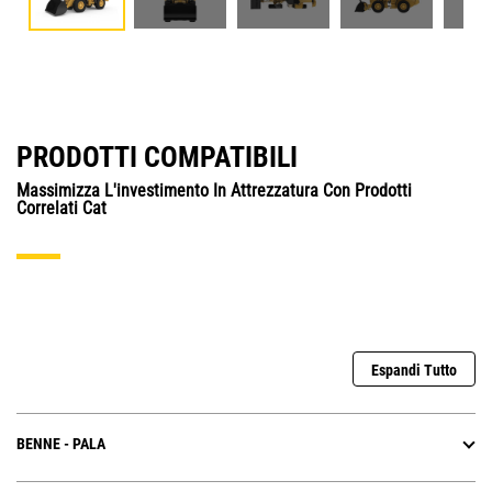
PRODOTTI COMPATIBILI
Massimizza L'investimento In Attrezzatura Con Prodotti
Correlati Cat
Espandi Tutto
BENNE - PALA