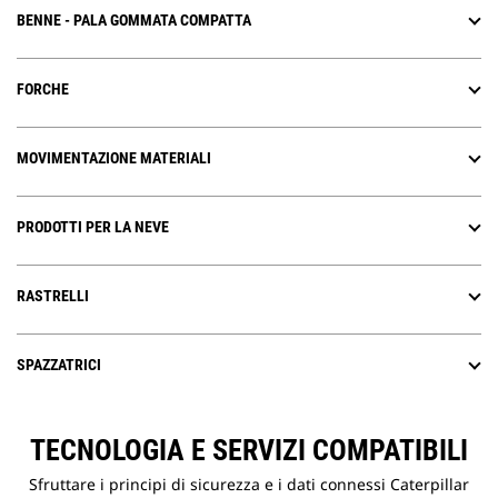
BENNE - PALA GOMMATA COMPATTA
FORCHE
MOVIMENTAZIONE MATERIALI
PRODOTTI PER LA NEVE
RASTRELLI
SPAZZATRICI
TECNOLOGIA E SERVIZI COMPATIBILI
Sfruttare i principi di sicurezza e i dati connessi Caterpillar