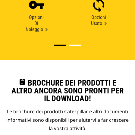
Opzioni
Opzioni
Di
Usato
Noleggio
assignment
BROCHURE DEI PRODOTTI E
ALTRO ANCORA SONO PRONTI PER
IL DOWNLOAD!
Le brochure dei prodotti Caterpillar e altri documenti
informativi sono disponibili per aiutarvi a far crescere
la vostra attività.