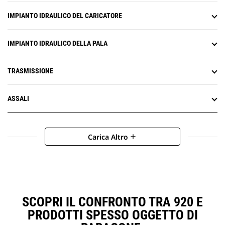
IMPIANTO IDRAULICO DEL CARICATORE
IMPIANTO IDRAULICO DELLA PALA
TRASMISSIONE
ASSALI
Carica Altro
add
SCOPRI IL CONFRONTO TRA 920 E
PRODOTTI SPESSO OGGETTO DI