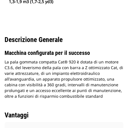
1,3-1,9 m3 (1,7-2,5 yd3)
Descrizione Generale
Macchina configurata per il successo
La pala gommata compatta Cat® 920 è dotata di un motore
C3.6, del leverismo della pala con barra a Z ottimizzato Cat, di
varie attrezzature, di un impianto elettroidraulico
all'avanguardia, un apparato propulsore ottimizzato, una
cabina con visibilità a 360 gradi, intervalli di manutenzione
prolungati e un accesso eccellente ai punti di manutenzione,
oltre a funzioni di risparmio combustibile standard
Vantaggi