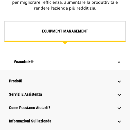
per migliorare l'efficienza, aumentare la produttività e
rendere l'azienda più redditizia.
EQUIPMENT MANAGEMENT
Visionlink®
Prodotti
Servizi E Assistenza
Come Possiamo Aiutarti?
Informazioni Sull'azienda