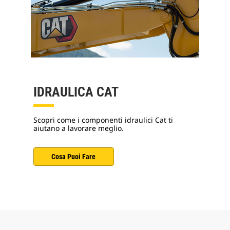
IDRAULICA CAT
Scopri come i componenti idraulici Cat ti
aiutano a lavorare meglio.
Cosa Puoi Fare