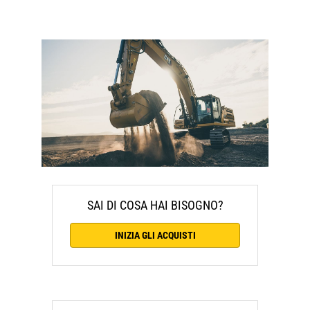
SAI DI COSA HAI BISOGNO?
INIZIA GLI ACQUISTI