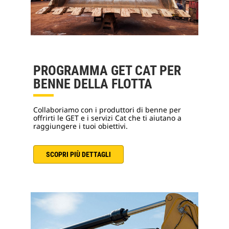
PROGRAMMA GET CAT PER
BENNE DELLA FLOTTA
Collaboriamo con i produttori di benne per
offrirti le GET e i servizi Cat che ti aiutano a
raggiungere i tuoi obiettivi.
SCOPRI PIÙ DETTAGLI