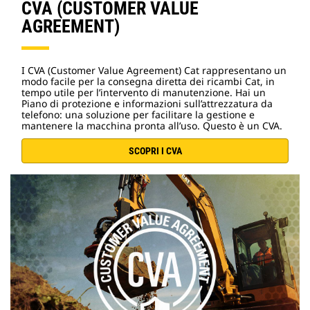
CVA (CUSTOMER VALUE
AGREEMENT)
I CVA (Customer Value Agreement) Cat rappresentano un
modo facile per la consegna diretta dei ricambi Cat, in
tempo utile per l’intervento di manutenzione. Hai un
Piano di protezione e informazioni sull’attrezzatura da
telefono: una soluzione per facilitare la gestione e
mantenere la macchina pronta all’uso. Questo è un CVA.
SCOPRI I CVA