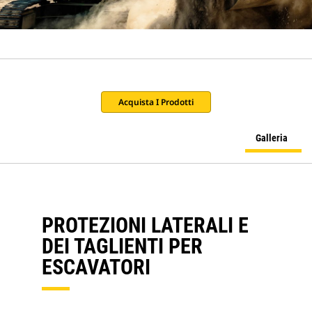
Acquista I Prodotti
Galleria
PROTEZIONI LATERALI E
DEI TAGLIENTI PER
ESCAVATORI