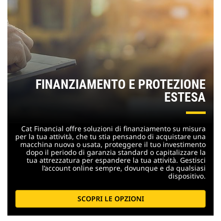
FINANZIAMENTO E PROTEZIONE
ESTESA
Cat Financial offre soluzioni di finanziamento su misura
per la tua attività, che tu stia pensando di acquistare una
macchina nuova o usata, proteggere il tuo investimento
dopo il periodo di garanzia standard o capitalizzare la
tua attrezzatura per espandere la tua attività. Gestisci
l’account online sempre, dovunque e da qualsiasi
dispositivo.
SCOPRI LE OPZIONI