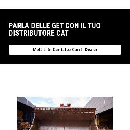
PARLA DELLE GET CON IL TUO
DISTRIBUTORE CAT
Mettiti In Contatto Con Il Dealer