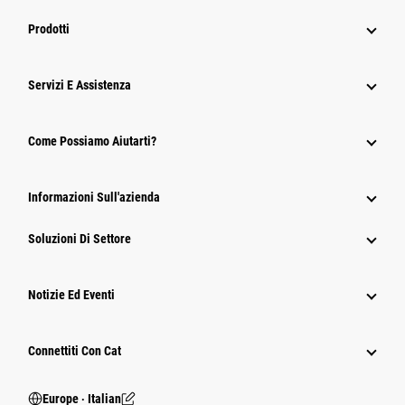
Prodotti
Servizi E Assistenza
Come Possiamo Aiutarti?
Informazioni Sull'azienda
Soluzioni Di Settore
Notizie Ed Eventi
Connettiti Con Cat
Europe ‧ Italian