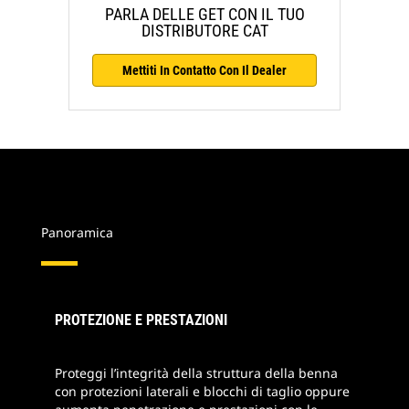
PARLA DELLE GET CON IL TUO
DISTRIBUTORE CAT
Mettiti In Contatto Con Il Dealer
Panoramica
PROTEZIONE E PRESTAZIONI
Proteggi l’integrità della struttura della benna
con protezioni laterali e blocchi di taglio oppure