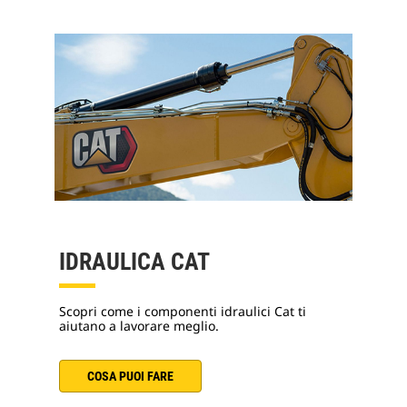
IDRAULICA CAT
Scopri come i componenti idraulici Cat ti
aiutano a lavorare meglio.
COSA PUOI FARE