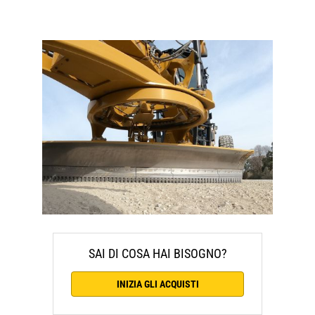
SAI DI COSA HAI BISOGNO?
INIZIA GLI ACQUISTI