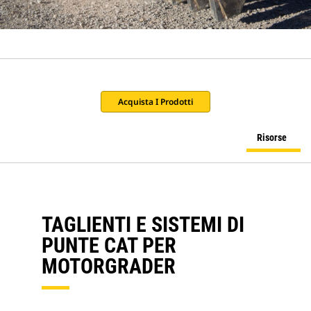
Acquista I Prodotti
Risorse
TAGLIENTI E SISTEMI DI
PUNTE CAT PER
MOTORGRADER