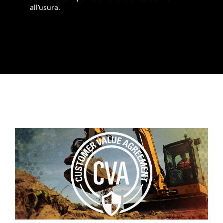
all’usura.