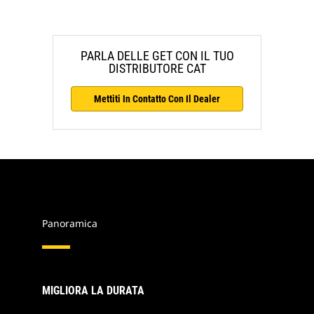
PARLA DELLE GET CON IL TUO
DISTRIBUTORE CAT
Mettiti In Contatto Con Il Dealer
Panoramica
MIGLIORA LA DURATA