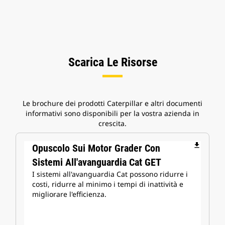
Scarica Le Risorse
Le brochure dei prodotti Caterpillar e altri documenti
informativi sono disponibili per la vostra azienda in
crescita.
file_download
Opuscolo Sui Motor Grader Con
Sistemi All'avanguardia Cat GET
I sistemi all'avanguardia Cat possono ridurre i
costi, ridurre al minimo i tempi di inattività e
migliorare l'efficienza.