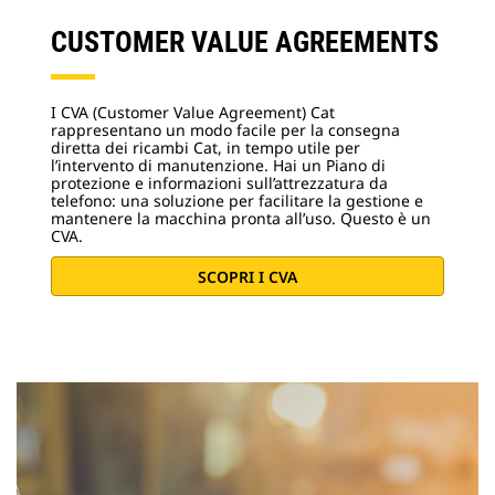
CUSTOMER VALUE AGREEMENTS
I CVA (Customer Value Agreement) Cat
rappresentano un modo facile per la consegna
diretta dei ricambi Cat, in tempo utile per
l’intervento di manutenzione. Hai un Piano di
protezione e informazioni sull’attrezzatura da
telefono: una soluzione per facilitare la gestione e
mantenere la macchina pronta all’uso. Questo è un
CVA.
SCOPRI I CVA