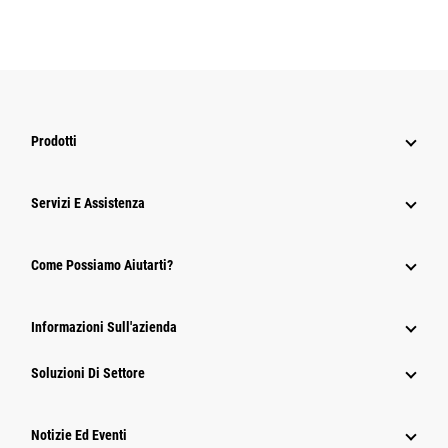
Prodotti
Servizi E Assistenza
Come Possiamo Aiutarti?
Informazioni Sull'azienda
Soluzioni Di Settore
Notizie Ed Eventi