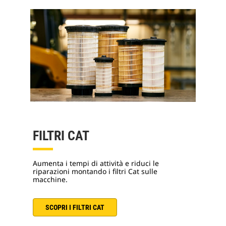
FILTRI CAT
Aumenta i tempi di attività e riduci le
riparazioni montando i filtri Cat sulle
macchine.
SCOPRI I FILTRI CAT