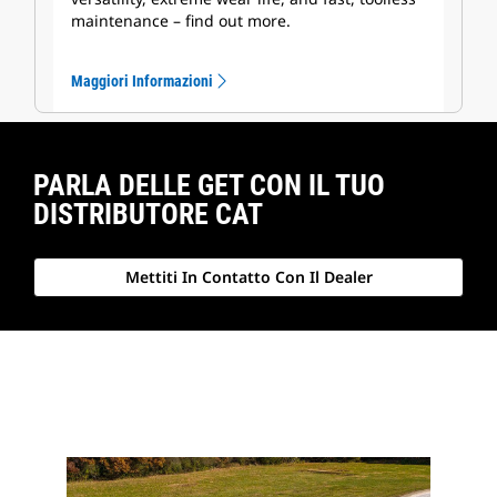
maintenance – find out more.
Maggiori Informazioni
PARLA DELLE GET CON IL TUO
DISTRIBUTORE CAT
Mettiti In Contatto Con Il Dealer