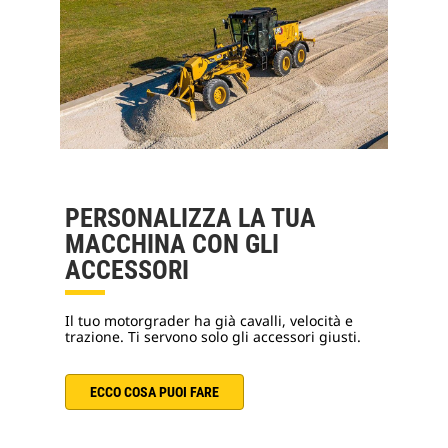
PERSONALIZZA LA TUA
MACCHINA CON GLI
ACCESSORI
Il tuo motorgrader ha già cavalli, velocità e
trazione. Ti servono solo gli accessori giusti.
ECCO COSA PUOI FARE