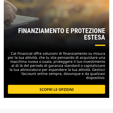
FINANZIAMENTO E PROTEZIONE
ESTESA
Cat Financial offre soluzioni di finanziamento su misura
per la tua attività, che tu stia pensando di acquistare una
macchina nuova o usata, proteggere il tuo investimento
al di là del periodo di garanzia standard o capitalizzare
la tua attrezzatura per espandere la tua attività. Gestisci
l’account online sempre, dovunque e da qualsiasi
dispositivo.
SCOPRI LE OPZIONI