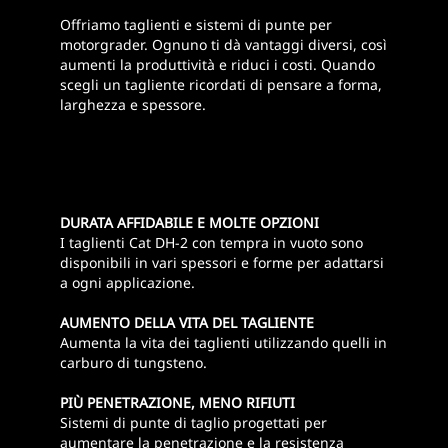
Offriamo taglienti e sistemi di punte per
motorgrader. Ognuno ti dà vantaggi diversi, così
aumenti la produttività e riduci i costi. Quando
scegli un tagliente ricordati di pensare a forma,
larghezza e spessore.
DURATA AFFIDABILE E MOLTE OPZIONI
I taglienti Cat DH-2 con tempra in vuoto sono
disponibili in vari spessori e forme per adattarsi
a ogni applicazione.
AUMENTO DELLA VITA DEL TAGLIENTE
Aumenta la vita dei taglienti utilizzando quelli in
carburo di tungsteno.
PIÙ PENETRAZIONE, MENO RIFIUTI
Sistemi di punte di taglio progettati per
aumentare la penetrazione e la resistenza