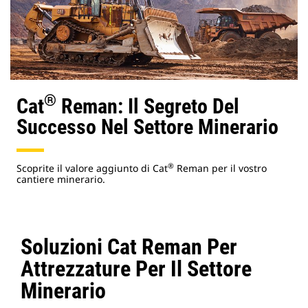
®
Cat
Reman: Il Segreto Del
Successo Nel Settore Minerario
®
Scoprite il valore aggiunto di Cat
Reman per il vostro
cantiere minerario.
Soluzioni Cat Reman Per
Attrezzature Per Il Settore
Minerario