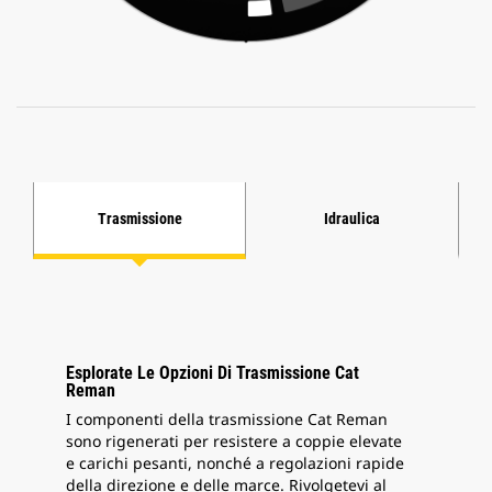
Trasmissione
Idraulica
Esplorate Le Opzioni Di Trasmissione Cat
Reman
I componenti della trasmissione Cat Reman
sono rigenerati per resistere a coppie elevate
e carichi pesanti, nonché a regolazioni rapide
della direzione e delle marce. Rivolgetevi al