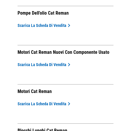
Pompe Dell'olio Cat Reman
Scarica La Scheda Di Vendita
Motori Cat Reman Nuovi Con Componente Usato
Scarica La Scheda Di Vendita
Motori Cat Reman
Scarica La Scheda Di Vendita
Blocchi Lunghi Cat Reman