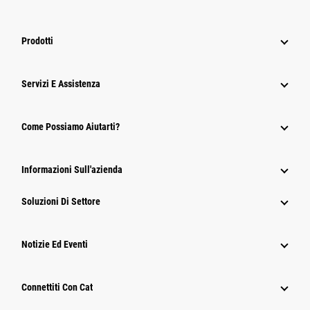
Prodotti
Servizi E Assistenza
Come Possiamo Aiutarti?
Informazioni Sull'azienda
Soluzioni Di Settore
Notizie Ed Eventi
Connettiti Con Cat