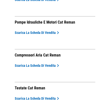
Pompe Idrauliche E Motori Cat Reman
Scarica La Scheda Di Vendita
Compressori Aria Cat Reman
Scarica La Scheda Di Vendita
Testate Cat Reman
Scarica La Scheda Di Vendita