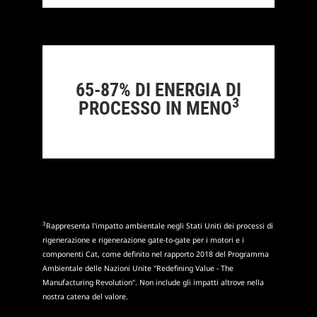
65-87% DI ENERGIA DI
3
PROCESSO IN MENO
3
Rappresenta l'impatto ambientale negli Stati Uniti dei processi di
rigenerazione e rigenerazione gate-to-gate per i motori e i
componenti Cat, come definito nel rapporto 2018 del Programma
Ambientale delle Nazioni Unite "Redefining Value - The
Manufacturing Revolution". Non include gli impatti altrove nella
nostra catena del valore.