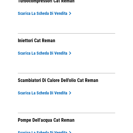
Turbocompressori Cat Reman
Scarica La Scheda Di Vendita
Iniettori Cat Reman
Scarica La Scheda Di Vendita
Scambiatori Di Calore Dell'olio Cat Reman
Scarica La Scheda Di Vendita
Pompe Dell'acqua Cat Reman
Scarica La Scheda Di Vendita