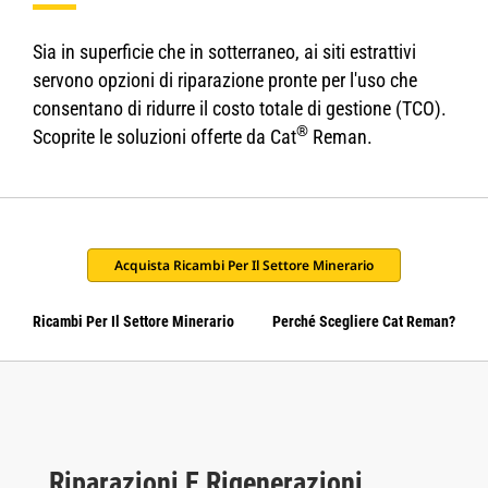
Sia in superficie che in sotterraneo, ai siti estrattivi
servono opzioni di riparazione pronte per l'uso che
consentano di ridurre il costo totale di gestione (TCO).
®
Scoprite le soluzioni offerte da Cat
Reman.
Acquista Ricambi Per Il Settore Minerario
Ricambi Per Il Settore Minerario
Perché Scegliere Cat Reman?
Riparazioni E Rigenerazioni