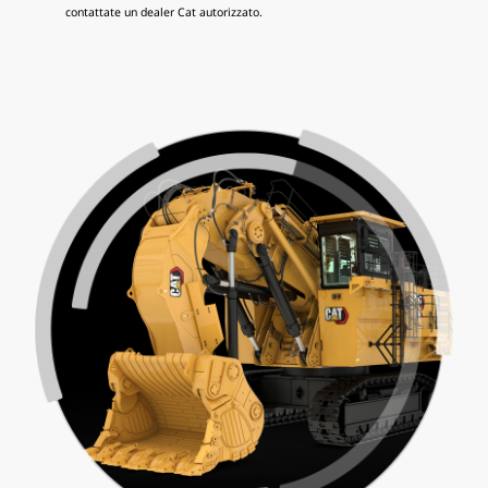
contattate un dealer Cat autorizzato.