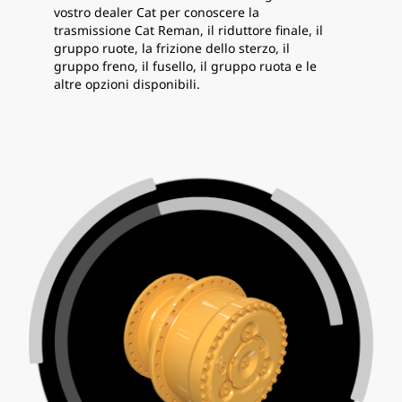
vostro dealer Cat per conoscere la
trasmissione Cat Reman, il riduttore finale, il
gruppo ruote, la frizione dello sterzo, il
gruppo freno, il fusello, il gruppo ruota e le
altre opzioni disponibili.