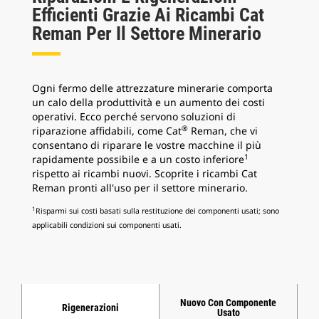
Efficienti Grazie Ai Ricambi Cat
Reman Per Il Settore Minerario
Ogni fermo delle attrezzature minerarie comporta
un calo della produttività e un aumento dei costi
operativi. Ecco perché servono soluzioni di
®
riparazione affidabili, come Cat
Reman, che vi
consentano di riparare le vostre macchine il più
1
rapidamente possibile e a un costo inferiore
rispetto ai ricambi nuovi. Scoprite i ricambi Cat
Reman pronti all'uso per il settore minerario.
1
Risparmi sui costi basati sulla restituzione dei componenti usati; sono
applicabili condizioni sui componenti usati.
Nuovo Con Componente
Rigenerazioni
Usato