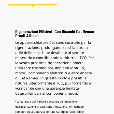
Rigenerazioni Efficienti Con Ricambi Cat Reman
Pronti All'uso
Le apparecchiature Cat sono costruite per la
rigenerazione, prolungando così la durata
utile delle macchine destinate al settore
minerario e contribuendo a ridurre il TCO. Per
la vostra prossima rigenerazione potete
utilizzare trasmissioni, impianti idraulici,
motori, componenti elettronici e altro ancora
di Cat Reman. In questo modo è possibile
ridurre ulteriormente il TCO, pur fornendo a
voi ricambi con una garanzia limitata
2
Caterpillar pari ai componenti nuovi.
2
La garanzia può variare a seconda del modello e
dell'applicazione; si applicano limitazioni. Per i dettagli
completi sulla Garanzia limitata Caterpillar applicabile,