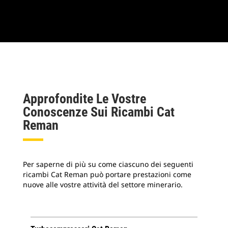
Approfondite Le Vostre
Conoscenze Sui Ricambi Cat
Reman
Per saperne di più su come ciascuno dei seguenti
ricambi Cat Reman può portare prestazioni come
nuove alle vostre attività del settore minerario.