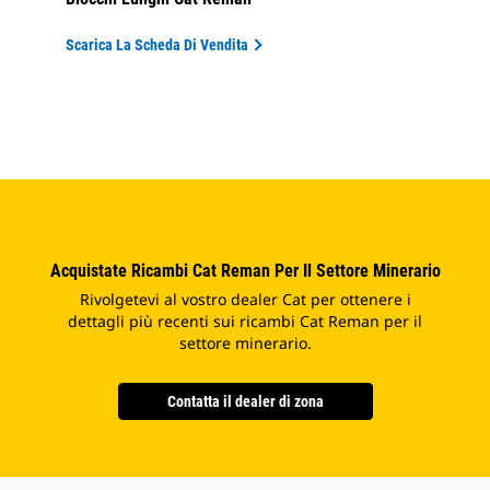
Scarica La Scheda Di Vendita
Acquistate Ricambi Cat Reman Per Il Settore Minerario
Rivolgetevi al vostro dealer Cat per ottenere i
dettagli più recenti sui ricambi Cat Reman per il
settore minerario.
Contatta il dealer di zona