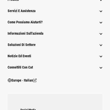
Servizi E Assistenza
Come Possiamo Aiutarti?
Informazioni Sull'azienda
Soluzioni Di Settore
Notizie Ed Eventi
Connettiti Con Cat
Europe ‧ Italian