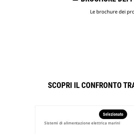
Le brochure dei prod
SCOPRI IL CONFRONTO TR
Selezionato
Sistemi di alimentazione elettrica marini