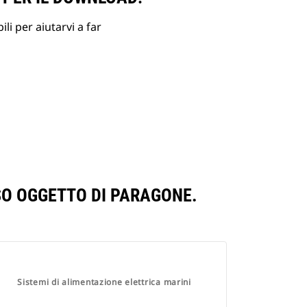
li per aiutarvi a far
SO OGGETTO DI PARAGONE.
Sistemi di alimentazione elettrica marini