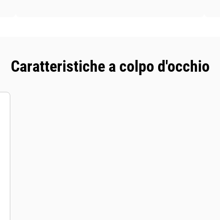
Caratteristiche a colpo d'occhio