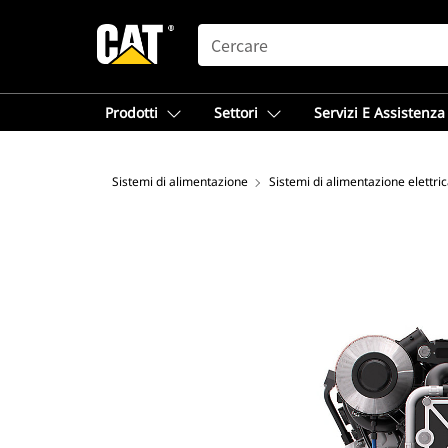
SEARCH
Prodotti
Settori
Servizi E Assistenza
Sistemi di alimentazione
Sistemi di alimentazione elettri