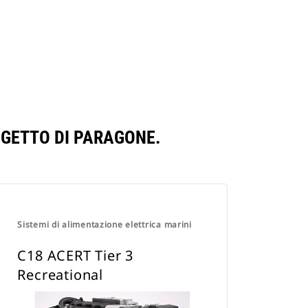
GGETTO DI PARAGONE.
Sistemi di alimentazione elettrica marini
C18 ACERT Tier 3
Recreational