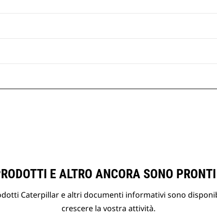
PRODOTTI E ALTRO ANCORA SONO PRONTI
otti Caterpillar e altri documenti informativi sono disponibi
crescere la vostra attività.