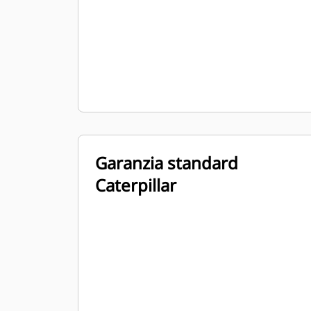
Garanzia standard
Caterpillar