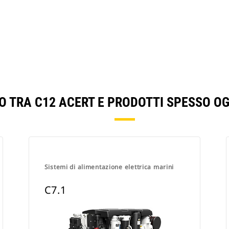
O TRA C12 ACERT E PRODOTTI SPESSO O
Sistemi di alimentazione elettrica marini
C7.1