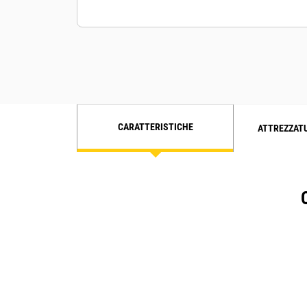
CARATTERISTICHE
ATTREZZAT