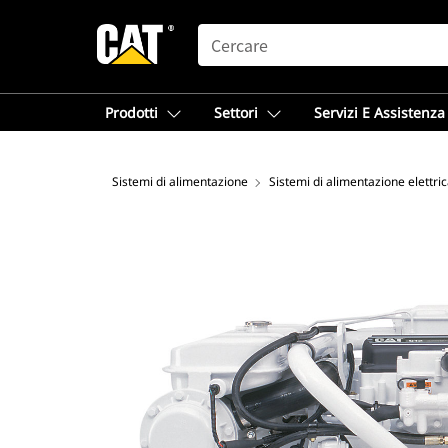
SEARCH
Prodotti
Settori
Servizi E Assistenza
Sistemi di alimentazione
Sistemi di alimentazione elettri