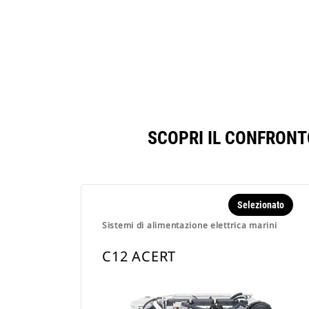
SCOPRI IL CONFRONT
Selezionato
Sistemi di alimentazione elettrica marini
C12 ACERT