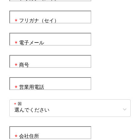
フリガナ（セイ）
*
電子メール
*
商号
*
営業用電話
*
国
*
会社住所
*