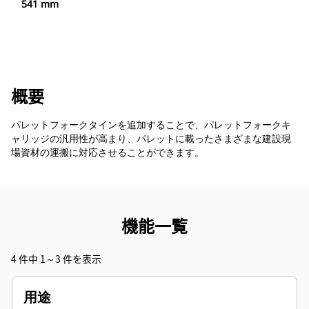
541 mm
概要
パレットフォークタインを追加することで、パレットフォークキ
ャリッジの汎用性が高まり、パレットに載ったさまざまな建設現
場資材の運搬に対応させることができます。
機能一覧
4 件中 1～3 件を表示
用途