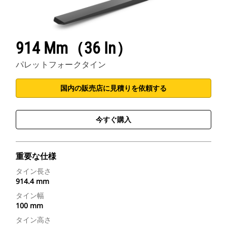
914 Mm（36 In）
パレットフォークタイン
国内の販売店に見積りを依頼する
今すぐ購入
重要な仕様
タイン長さ
914.4 mm
タイン幅
100 mm
タイン高さ