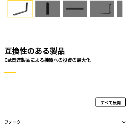
互換性のある製品
Cat関連製品による機器への投資の最大化
すべて展開
フォーク