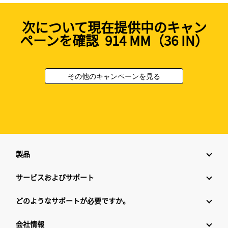
次について現在提供中のキャン
ペーンを確認 914 MM（36 IN）
その他のキャンペーンを見る
製品
サービスおよびサポート
どのようなサポートが必要ですか。
会社情報