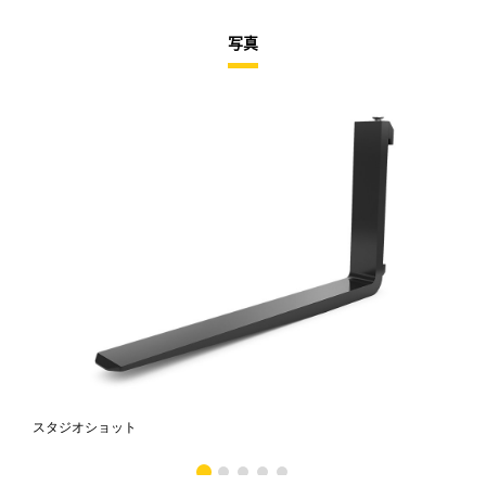
写真
スタジオショット
正