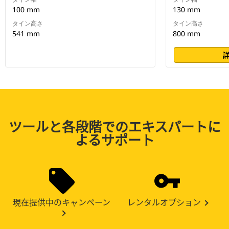
100 mm
130 mm
タイン高さ
タイン高さ
541 mm
800 mm
ツールと各段階でのエキスパートに
よるサポート
現在提供中のキャンペーン
レンタルオプション