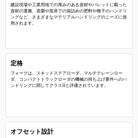
建設現場や工業用地での厚みのある資材やパレットに載った
資材の運搬、造園や苗床での袋詰めの肥料や種子のハンドリ
ングなど、さまざまなマテリアルハンドリングのニーズに使
用されます。
定格
フォークは、スキッドステアローダ、マルチテレーンロー
ダ、コンパクトトラックローダの機械の持ち上げ要件へのハ
ンドリングに関してクラスIIと評価されています。
オフセット設計