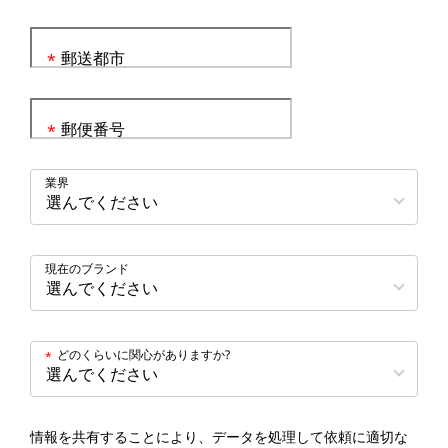
郵送都市
*
郵便番号
*
業界
現在のブランド
どのくらいに関心がありますか?
*
情報を共有することにより、データを処理して依頼に適切な