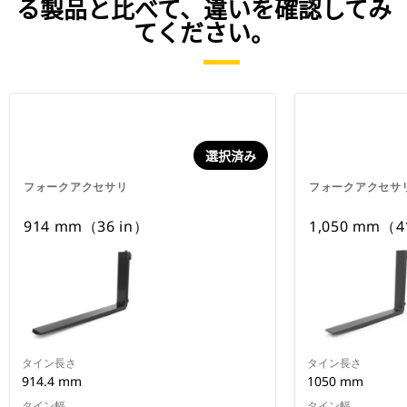
る製品と比べて、違いを確認してみ
てください。
選択済み
フォークアクセサリ
フォークアクセサ
914 mm（36 in）
1,050 mm（4
タイン長さ
タイン長さ
914.4 mm
1050 mm
タイン幅
タイン幅