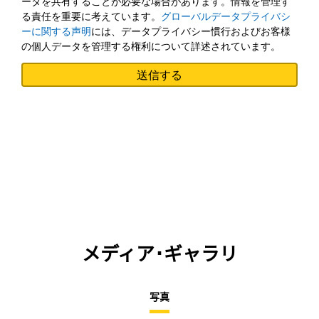
ータを共有することが必要な場合があります。情報を管理す
る責任を重要に考えています。
グローバルデータプライバシ
ーに関する声明
には、データプライバシー慣行およびお客様
の個人データを管理する権利について詳述されています。
メディア･ギャラリ
写真