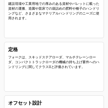
建設現場や工業用地での厚みのある資材やパレットに載った
資材の運搬、造園や苗床での袋詰めの肥料や種子のハンドリ
ングなど、さまざまなマテリアルハンドリングのニーズに使
用されます。
定格
フォークは、スキッドステアローダ、マルチテレーンロー
ダ、コンパクトトラックローダの機械の持ち上げ要件へのハ
ンドリングに関してクラスIIと評価されています。
オフセット設計