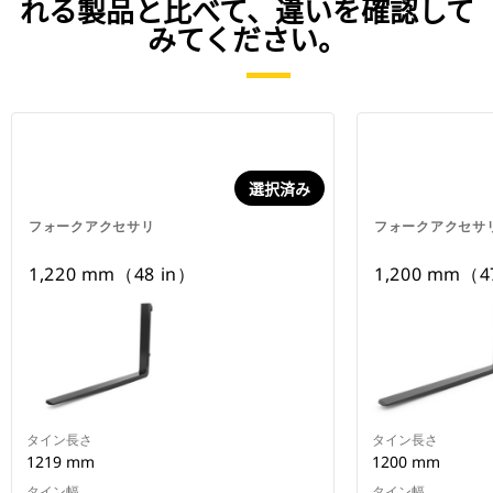
れる製品と比べて、違いを確認して
みてください。
選択済み
フォークアクセサリ
フォークアクセサ
1,220 mm（48 in）
1,200 mm（4
タイン長さ
タイン長さ
1219 mm
1200 mm
タイン幅
タイン幅