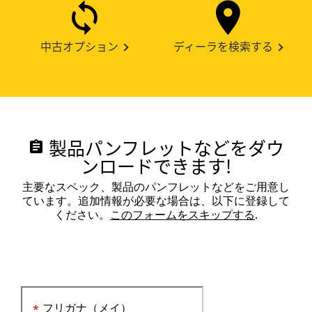
中古オプション
ディーラを検索する
製品パンフレットなどをダウ
assignment
ンロードできます!
主要なスペック、製品のパンフレットなどをご用意し
ています。追加情報が必要な場合は、以下に登録して
ください。
このフォームをスキップする
.
フリガナ（メイ）
*