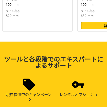
100 mm
100 mm
タイン高さ
タイン高さ
829 mm
632 mm
ツールと各段階でのエキスパートに
よるサポート
現在提供中のキャンペーン
レンタルオプション