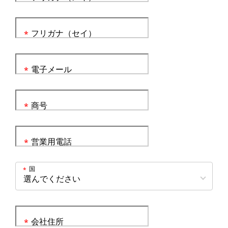
フリガナ（セイ）
*
電子メール
*
商号
*
営業用電話
*
国
*
会社住所
*