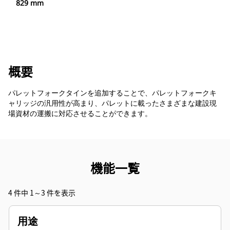
829 mm
概要
パレットフォークタインを追加することで、パレットフォークキ
ャリッジの汎用性が高まり、パレットに載ったさまざまな建設現
場資材の運搬に対応させることができます。
機能一覧
4 件中 1～3 件を表示
用途