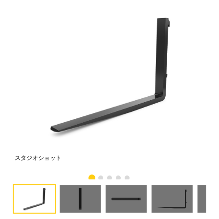
スタジオショット
正