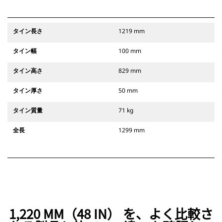
タイン長さ
1219 mm
タイン幅
100 mm
タイン高さ
829 mm
タイン厚さ
50 mm
タイン質量
71 kg
全長
1299 mm
1,220 MM（48 IN） を、よく比較さ