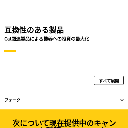
互換性のある製品
Cat関連製品による機器への投資の最大化
すべて展開
フォーク
次について現在提供中のキャン