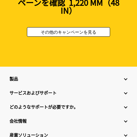
ペーンを確認 1,220 MM（48
IN）
その他のキャンペーンを見る
製品
サービスおよびサポート
どのようなサポートが必要ですか。
会社情報
産業ソリューション