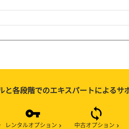
ルと各段階でのエキスパートによるサ
ー
レンタルオプション
中古オプション