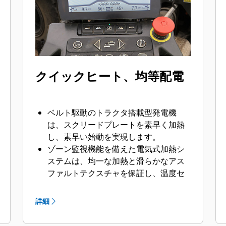
クイックヒート、均等配電
ベルト駆動のトラクタ搭載型発電機
は、スクリードプレートを素早く加熱
し、素早い始動を実現します。
ゾーン監視機能を備えた電気式加熱シ
ステムは、均一な加熱と滑らかなアス
ファルトテクスチャを保証し、温度セ
ンサが故障した場合でも加熱を継続で
きます。
詳細