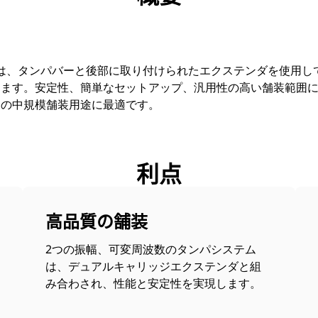
クリードは、タンパバーと後部に取り付けられたエクステンダを使用
めます。安定性、簡単なセットアップ、汎用性の高い舗装範囲
くの中規模舗装用途に最適です。
利点
高品質の舗装
2つの振幅、可変周波数のタンパシステム
は、デュアルキャリッジエクステンダと組
み合わされ、性能と安定性を実現します。