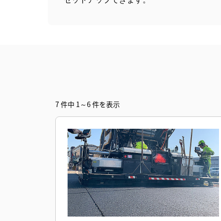
7 件中 1～6 件を表示