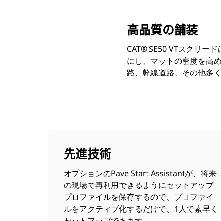
高品質の舗装
CAT® SE50 VTス
にし、マットの密度を高
路、幹線道路、その他多
先進技術
オプションのPave Start Assistantが、将来
の現場で再利用できるようにセットアップ
プロファイルを保存するので、プロファイ
ルをアクティブ化するだけで、1人で素早く
セットアップできます。