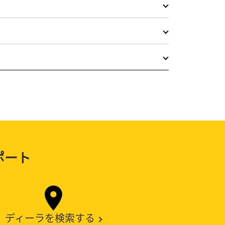
ポート
ディーラを検索する