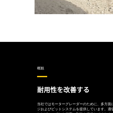
概観
耐用性を改善する
当社ではモーターグレーダーのために、多方面に
ジおよびビットシステムを提供しています。適