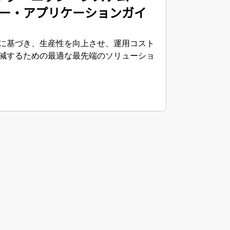
ー・アプリケーションガイ
に基づき、生産性を向上させ、運用コスト
減するための最適な最先端のソリューショ