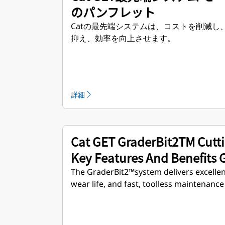
のパンフレット
Catの最先端システムは、コストを削減し
抑え、効率を向上させます。
詳細
Cat GET GraderBit2TM Cutti
Key Features And Benefits 
The GraderBit2™️system delivers excellent
wear life, and fast, toolless maintenance