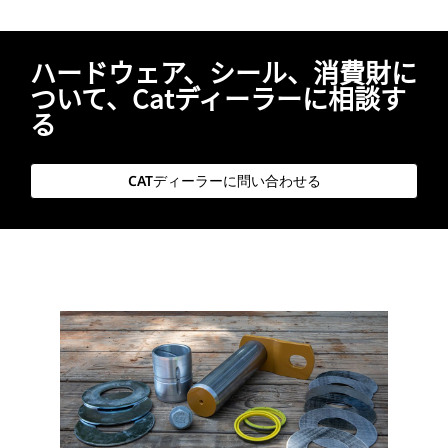
ハードウェア、シール、消費財に
ついて、Catディーラーに相談す
る
CATディーラーに問い合わせる