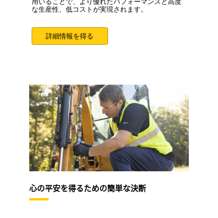
用いることで、より優れたパフォーマンスと高度
な生産性、低コストが実現されます。
詳細情報を得る
心の平安を得るための簡単な決断