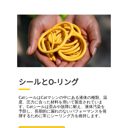
シールとO-リング
CatシールはCatマシンの中にある液体の種類、温
度、圧力に合った材料を用いて製造されていま
す。Catシールは歪みや故障に耐え、液体汚染を
予防し、長期的に漏れのないパフォーマンスを発
揮するために常にシーリング力を維持します。