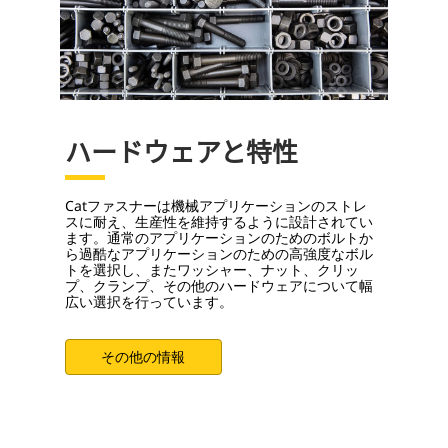
ハードウェアと特性
Catファスナーは機械アプリケーションのストレ
スに耐え、生産性を維持するように設計されてい
ます。通常のアプリケーションのためのボルトか
ら過酷なアプリケーションのための高強度なボル
トを選択し、またワッシャー、ナット、クリッ
プ、クランプ、その他のハードウェアについて幅
広い選択を行っています。
その他の情報