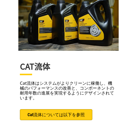
CAT流体
Cat流体はシステムがよりクリーンに稼働し、機
械のパフォーマンスの改善と、コンポーネントの
耐用年数の進展を実現するようにデザインされて
います。
Cat流体については以下を参照