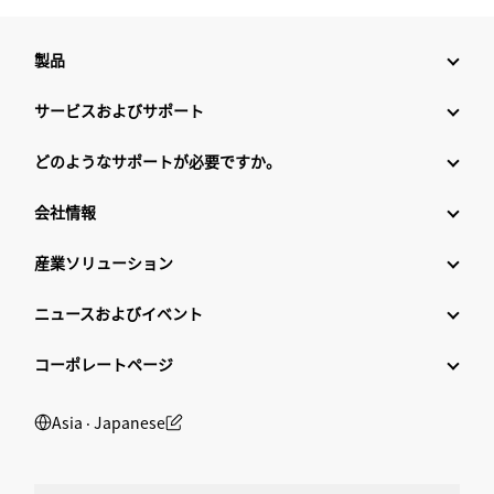
製品
サービスおよびサポート
どのようなサポートが必要ですか。
会社情報
産業ソリューション
ニュースおよびイベント
コーポレートページ
Asia ‧ Japanese