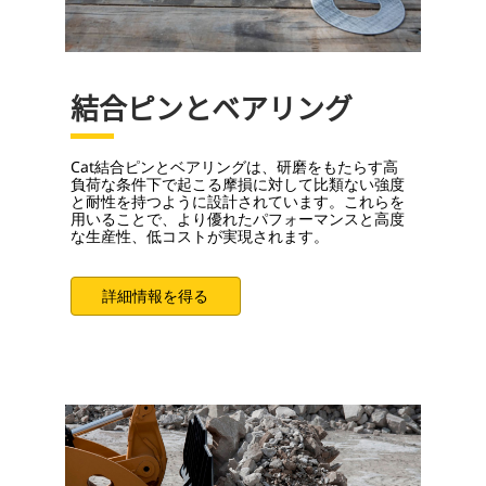
結合ピンとベアリング
Cat結合ピンとベアリングは、研磨をもたらす高
負荷な条件下で起こる摩損に対して比類ない強度
と耐性を持つように設計されています。これらを
用いることで、より優れたパフォーマンスと高度
な生産性、低コストが実現されます。
詳細情報を得る