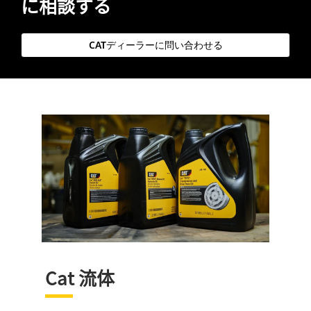
に相談する
CATディーラーに問い合わせる
Cat 流体