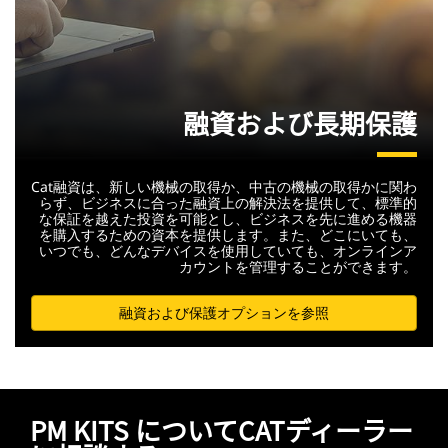
融資および長期保護
Cat融資は、新しい機械の取得か、中古の機械の取得かに関わ
らず、ビジネスに合った融資上の解決法を提供して、標準的
な保証を越えた投資を可能とし、ビジネスを先に進める機器
を購入するための資本を提供します。また、どこにいても、
いつでも、どんなデバイスを使用していても、オンラインア
カウントを管理することができます。
融資および保護オプションを参照
PM KITS についてCATディーラー